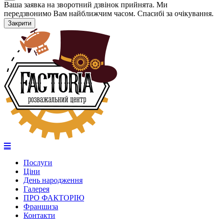
Ваша заявка на зворотний дзвінок прийнята. Ми
передзвонимо Вам найближчим часом. Спасибі за очікування.
Закрити
Послуги
Ціни
День народження
Галерея
ПРО ФАКТОРІЮ
Франшиза
Контакти