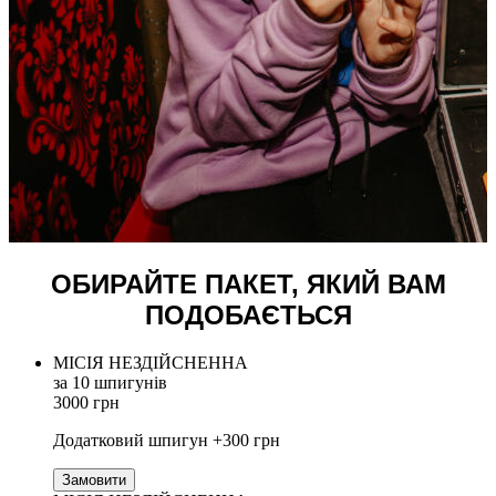
ОБИРАЙТЕ ПАКЕТ, ЯКИЙ ВАМ
ПОДОБАЄТЬСЯ
МІСІЯ НЕЗДІЙСНЕННА
за 10 шпигунів
3000 грн
Додатковий шпигун +300 грн
Замовити