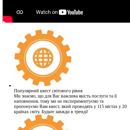
Популярний квест світового рівня
Ми знаємо, що для Вас важлива якість послуги та її
наповнення, тому ми не експериментуємо та
пропонуємо Вам квест, який проводять у 115 містах у 20
країнах світу. Будьте завжди в тренді!