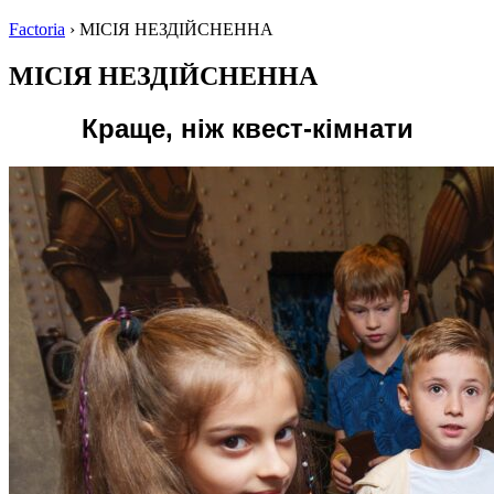
Factoria
›
МІСІЯ НЕЗДІЙСНЕННА
МІСІЯ НЕЗДІЙСНЕННА
Краще, ніж квест-кімнати