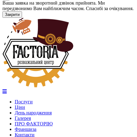
Ваша заявка на зворотний дзвінок прийнята. Ми
передзвонимо Вам найближчим часом. Спасибі за очікування.
Закрити
Послуги
Ціни
День народження
Галерея
ПРО ФАКТОРІЮ
Франшиза
Контакти