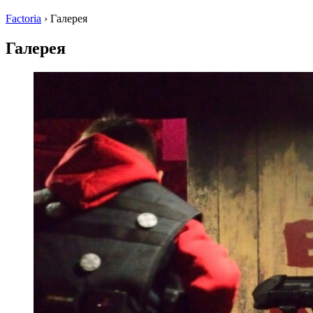
Factoria
›
Галерея
Галерея