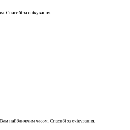
. Спасибі за очікування.
Вам найближчим часом. Спасибі за очікування.