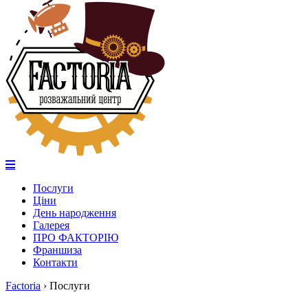
Послуги
Ціни
День народження
Галерея
ПРО ФАКТОРІЮ
Франшиза
Контакти
Factoria
›
Послуги