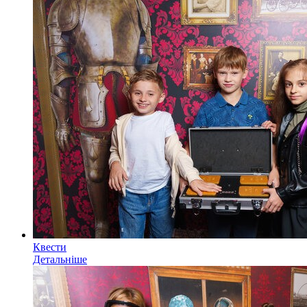
Квести
Детальніше