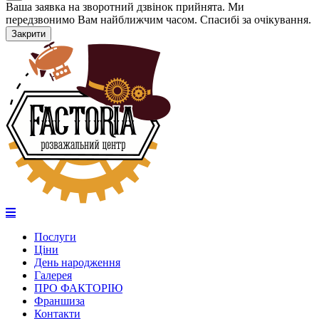
Ваша заявка на зворотний дзвінок прийнята. Ми
передзвонимо Вам найближчим часом. Спасибі за очікування.
Закрити
Послуги
Ціни
День народження
Галерея
ПРО ФАКТОРІЮ
Франшиза
Контакти