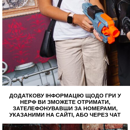
ДОДАТКОВУ ІНФОРМАЦІЮ ЩОДО ГРИ У
НЕРФ ВИ ЗМОЖЕТЕ ОТРИМАТИ,
ЗАТЕЛЕФОНУВАВШИ ЗА НОМЕРАМИ,
УКАЗАНИМИ НА САЙТІ, АБО ЧЕРЕЗ ЧАТ