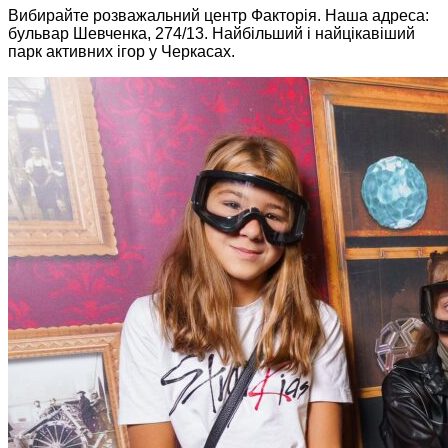
Вибирайте розважальний центр Факторія. Наша адреса:
бульвар Шевченка, 274/13. Найбільший і найцікавіший
парк активних ігор у Черкасах.