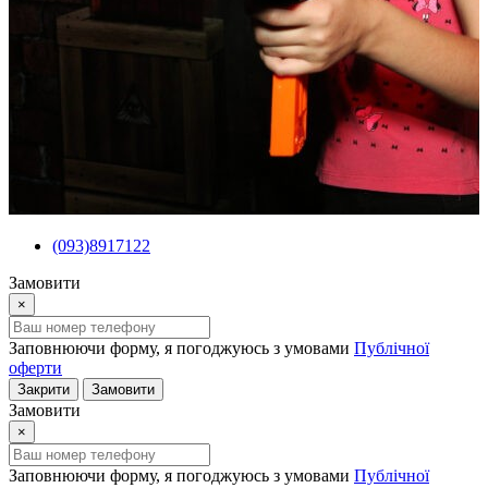
(093)8917122
Замовити
×
Заповнюючи форму, я погоджуюсь з умовами
Публічної
оферти
Закрити
Замовити
Замовити
×
Заповнюючи форму, я погоджуюсь з умовами
Публічної