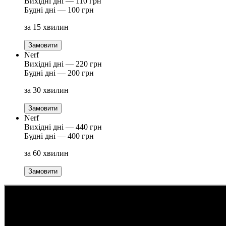
Вихідні дні — 110 грн
Будні дні — 100 грн
за 15 хвилин
Замовити
Nerf
Вихідні дні — 220 грн
Будні дні — 200 грн
за 30 хвилин
Замовити
Nerf
Вихідні дні — 440 грн
Будні дні — 400 грн
за 60 хвилин
Замовити