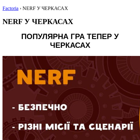
Factoria
›
NERF У ЧЕРКАСАХ
NERF У ЧЕРКАСАХ
ПОПУЛЯРНА ГРА ТЕПЕР У
ЧЕРКАСАХ