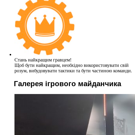
Стань найкращим гравцем!
Щоб бути найкращим, необхідно використовувати свій
розум, вибудовувати тактики та бути частиною команди.
Галерея ігрового майданчика