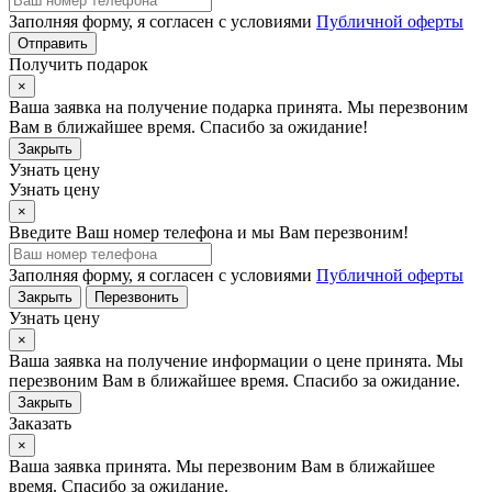
Заполняя форму, я согласен с условиями
Публичной оферты
Отправить
Получить подарок
×
Ваша заявка на получение подарка принята. Мы перезвоним
Вам в ближайшее время. Спасибо за ожидание!
Закрыть
Узнать цену
Узнать цену
×
Введите Ваш номер телефона и мы Вам перезвоним!
Заполняя форму, я согласен с условиями
Публичной оферты
Закрыть
Перезвонить
Узнать цену
×
Ваша заявка на получение информации о цене принята. Мы
перезвоним Вам в ближайшее время. Спасибо за ожидание.
Закрыть
Заказать
×
Ваша заявка принята. Мы перезвоним Вам в ближайшее
время. Спасибо за ожидание.