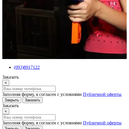
(093)8917122
Заказать
×
Заполняя форму, я согласен с условиями
Публичной оферты
Закрыть
Заказать
Заказать
×
Заполняя форму, я согласен с условиями
Публичной оферты
Закрыть
Заказать