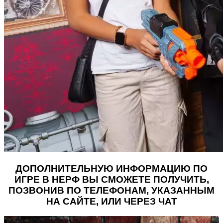
ДОПОЛНИТЕЛЬНУЮ ИНФОРМАЦИЮ ПО
ИГРЕ В НЕРФ ВЫ СМОЖЕТЕ ПОЛУЧИТЬ,
ПОЗВОНИВ ПО ТЕЛЕФОНАМ, УКАЗАННЫМ
НА САЙТЕ, ИЛИ ЧЕРЕЗ ЧАТ