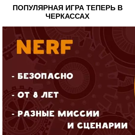
ПОПУЛЯРНАЯ ИГРА ТЕПЕРЬ В
ЧЕРКАССАХ