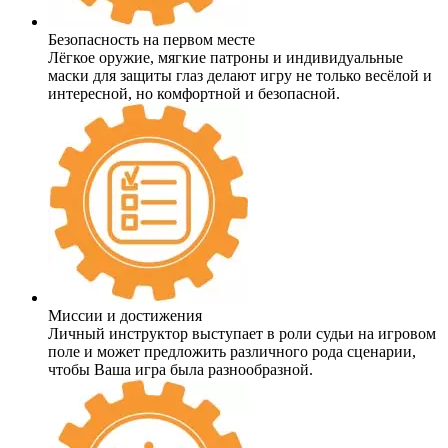
Безопасность на первом месте
Лёгкое оружие, мягкие патроны и индивидуальные
маски для защиты глаз делают игру не только весёлой и
интересной, но комфортной и безопасной.
Миссии и достижения
Личный инструктор выступает в роли судьи на игровом
поле и может предложить различного рода сценарии,
чтобы Ваша игра была разнообразной.