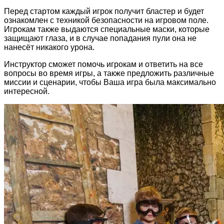
Перед стартом каждый игрок получит бластер и будет
ознакомлен с техникой безопасности на игровом поле.
Игрокам также выдаются специальные маски, которые
защищают глаза, и в случае попадания пули она не
нанесёт никакого урона.
Инструктор сможет помочь игрокам и ответить на все
вопросы во время игры, а также предложить различные
миссии и сценарии, чтобы Ваша игра была максимально
интересной.