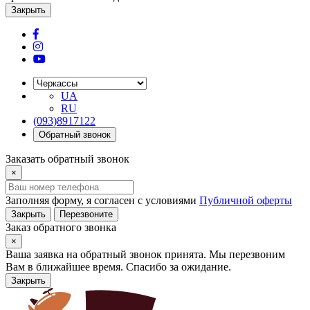
Закрыть
UA
RU
(093)8917122
Обратный звонок
Заказать обратный звонок
×
Заполняя форму, я согласен с условиями
Публичной оферты
Закрыть
Перезвоните
Заказ обратного звонка
×
Ваша заявка на обратный звонок принята. Мы перезвоним
Вам в ближайшее время. Спасибо за ожидание.
Закрыть