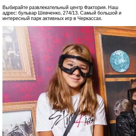
Выбирайте развлекательный центр Фактория. Наш
адрес: бульвар Шевченко, 274/13. Самый большой и
интересный парк активных игр в Черкассах.