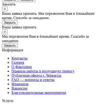
Заказать
×
Ваша заявка принята. Мы перезвоним Вам в ближайшее
время. Спасибо за ожидание.
Закрыть
Ваша заявка принята
×
Мы перезвоним Вам в ближайшее время. Спасибо за
ожидание.
Закрыть
Информация
Контакты
Галерея
О Фактории
Правила работы в воздушную тревогу
Публичная оферта г. Черкассы
FAQ — вопросы и ответы
Франшиза
Вакансии
Благотворительные мероприятия
Услуги