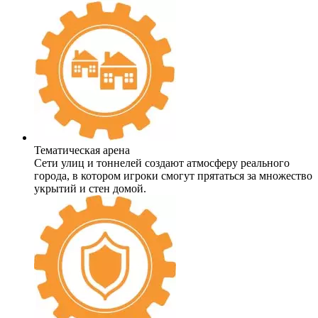
Тематическая арена
Сети улиц и тоннелей создают атмосферу реального
города, в котором игроки смогут прятаться за множество
укрытий и стен домой.