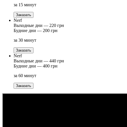
за 15 минут
Заказать
Nerf
Выходные дни — 220 грн
Будние дни — 200 грн
за 30 минут
Заказать
Nerf
Выходные дни — 440 грн
Будние дни — 400 грн
за 60 минут
Заказать