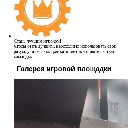
Стань лучшим игроком!
Чтобы быть лучшим, необходимо использовать свой
разум, учиться выстраивать тактики и быть частью
команды.
Галерея игровой площадки