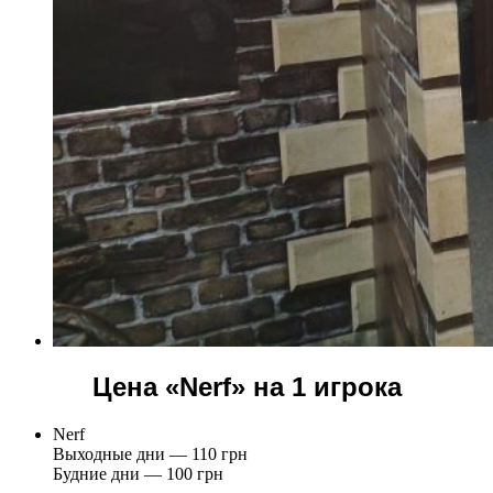
Цена «Nerf» на 1 игрока
Nerf
Выходные дни — 110 грн
Будние дни — 100 грн