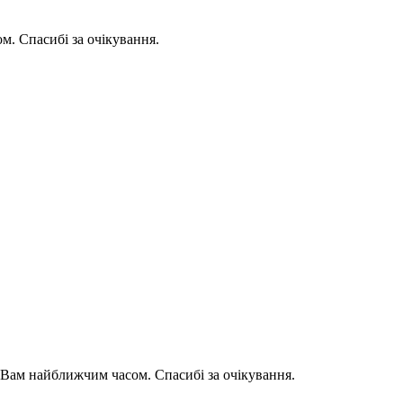
. Спасибі за очікування.
Вам найближчим часом. Спасибі за очікування.