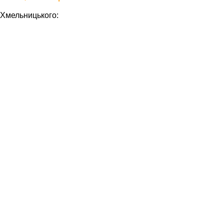
 Хмельницького: