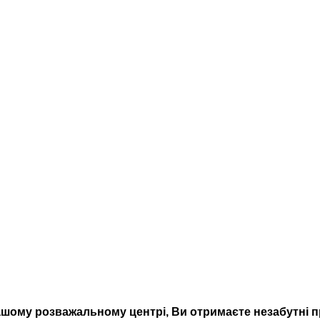
ому розважальному центрі, Ви отримаєте незабутні п