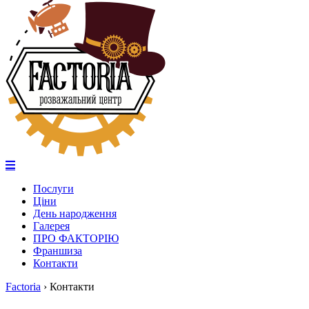
Послуги
Ціни
День народження
Галерея
ПРО ФАКТОРІЮ
Франшиза
Контакти
Factoria
›
Контакти