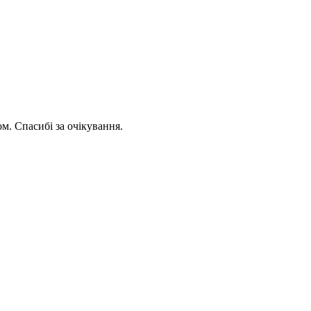
. Спасибі за очікування.