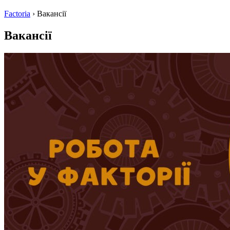
Factoria
›
Вакансії
Вакансії