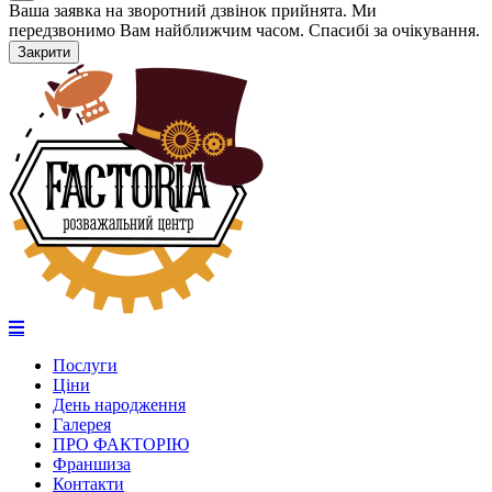
Ваша заявка на зворотний дзвінок прийнята. Ми
передзвонимо Вам найближчим часом. Спасибі за очікування.
Закрити
Послуги
Ціни
День народження
Галерея
ПРО ФАКТОРІЮ
Франшиза
Контакти