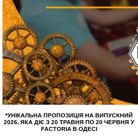
*УНІКАЛЬНА ПРОПОЗИЦІЯ НА ВИПУСКНИЙ
2026, ЯКА ДІЄ З 20 ТРАВНЯ ПО 20 ЧЕРВНЯ У
FACTORIA В ОДЕСІ