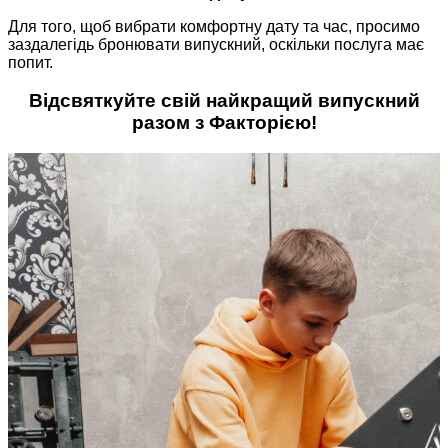
Для того, щоб вибрати комфортну дату та час, просимо
заздалегідь бронювати випускний, оскільки послуга має
попит.
Відсвяткуйте свій найкращий випускний
разом
з Факторією!