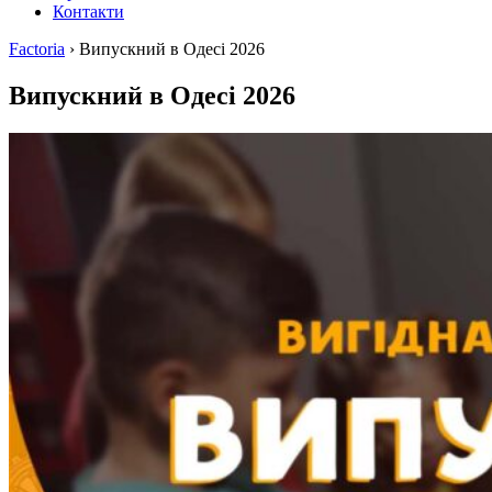
Контакти
Factoria
›
Випускний в Одесі 2026
Випускний в Одесі 2026