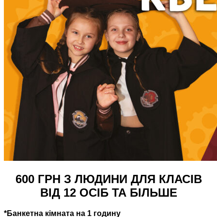
600 ГРН З ЛЮДИНИ ДЛЯ КЛАСІВ
ВІД 12 ОСІБ ТА БІЛЬШЕ
*Банкетна кімната на 1 годину