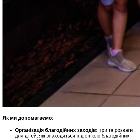
Як ми допомагаємо:
Організація благодійних заходів
: ігри та розваги
для дітей, які знаходяться під опікою благодійних