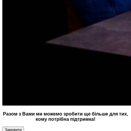
Разом з Вами ми можемо зробити ще більше для тих,
кому потрібна підтримка!
Замовити