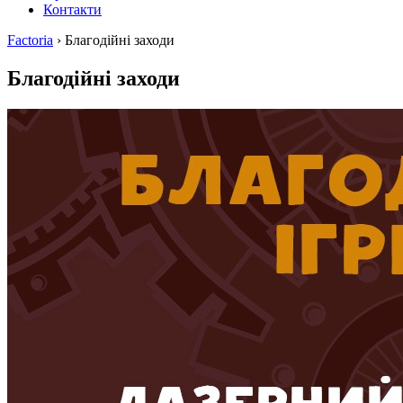
Контакти
Factoria
›
Благодійні заходи
Благодійні заходи