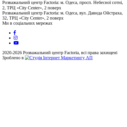
Розважальний центр Factoria: м. Одеса, просп. Небесної сотні,
2, ТРЦ «City Center», 2 поверх
⠀⠀⠀⠀⠀⠀⠀⠀⠀⠀⠀⠀⠀⠀⠀⠀⠀
Розважальний центр Factoria: м. Одеса, вул. Давида Ойстраха,
32, ТРЦ «City Center», 2 поверх
Ми в соціальних мережах
2020-2026 Розважальний центр Factoria, всі права захищені
Зроблено в