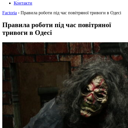
Контакти
Factoria
›
Правила роботи під час повітряної тривоги в Одесі
Правила роботи під час повітряної
тривоги в Одесі