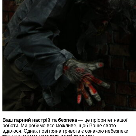
Ваш гарний настрій та безпека
— це пріоритет нашої
роботи. Ми робимо все можливе, щоб Ваше свято
вдалося. Однак повітряна тривога є ознакою небезпеки,