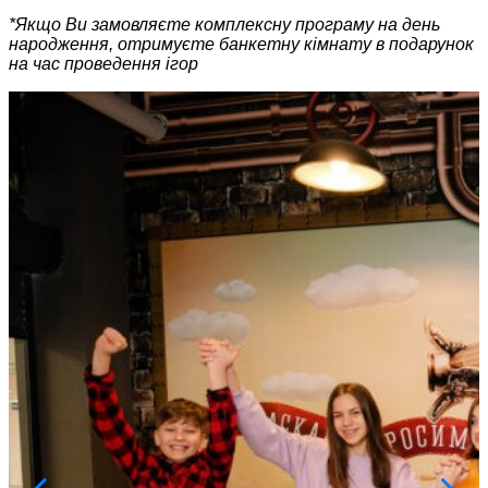
*Якщо Ви замовляєте комплексну програму на день
народження, отримуєте банкетну кімнату в подарунок
на час проведення ігор