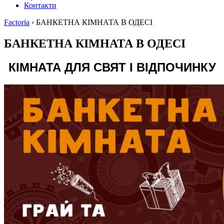
Контакти
Factoria
›
БАНКЕТНА КІМНАТА В ОДЕСІ
БАНКЕТНА КІМНАТА В ОДЕСІ
КІМНАТА ДЛЯ СВЯТ І ВІДПОЧИНКУ