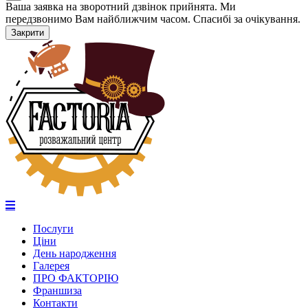
Ваша заявка на зворотний дзвінок прийнята. Ми
передзвонимо Вам найближчим часом. Спасибі за очікування.
Закрити
Послуги
Ціни
День народження
Галерея
ПРО ФАКТОРІЮ
Франшиза
Контакти