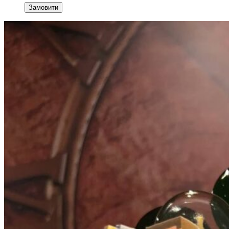
Замовити