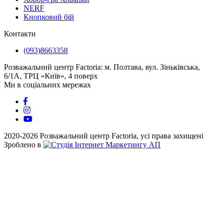
NERF
Кнопковий бій
Контакти
(093)8663358
Розважальний центр Factoria: м. Полтава, вул. Зіньківська,
6/1А, ТРЦ «Київ», 4 поверх
Ми в соціальних мережах
2020-2026 Розважальний центр Factoria, усі права захищені
Зроблено в