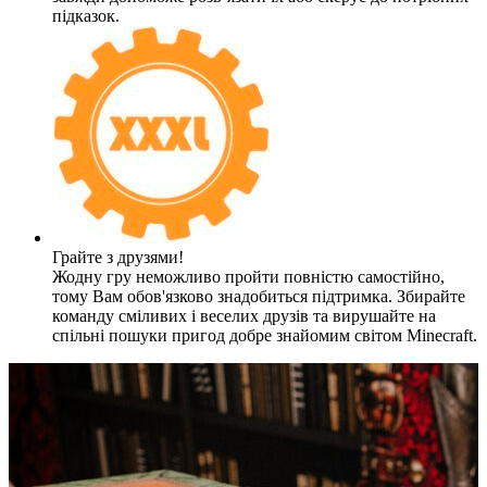
підказок.
Грайте з друзями!
Жодну гру неможливо пройти повністю самостійно,
тому Вам обов'язково знадобиться підтримка. Збирайте
команду сміливих і веселих друзів та вирушайте на
спільні пошуки пригод добре знайомим світом Minecraft.