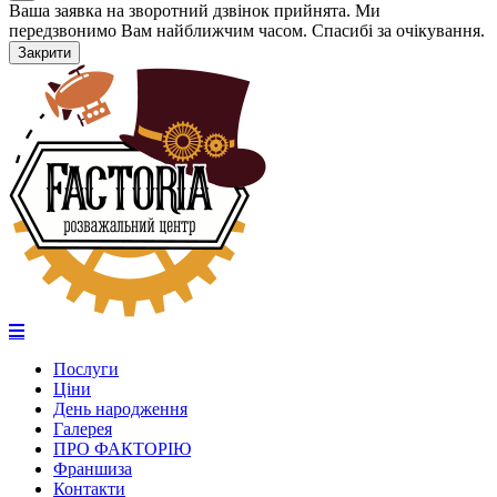
Ваша заявка на зворотний дзвінок прийнята. Ми
передзвонимо Вам найближчим часом. Спасибі за очікування.
Закрити
Послуги
Ціни
День народження
Галерея
ПРО ФАКТОРІЮ
Франшиза
Контакти