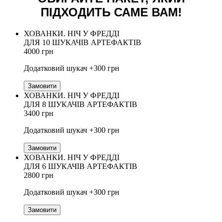
ПІДХОДИТЬ САМЕ ВАМ!
ХОВАНКИ. НІЧ У ФРЕДДІ
ДЛЯ 10 ШУКАЧІВ АРТЕФАКТІВ
4000 грн
Додатковий шукач +300 грн
Замовити
ХОВАНКИ. НІЧ У ФРЕДДІ
ДЛЯ 8 ШУКАЧІВ АРТЕФАКТІВ
3400 грн
Додатковий шукач +300 грн
Замовити
ХОВАНКИ. НІЧ У ФРЕДДІ
ДЛЯ 6 ШУКАЧІВ АРТЕФАКТІВ
2800 грн
Додатковий шукач +300 грн
Замовити