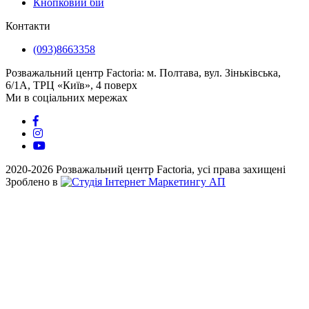
Кнопковий бій
Контакти
(093)8663358
Розважальний центр Factoria: м. Полтава, вул. Зіньківська,
6/1А, ТРЦ «Київ», 4 поверх
Ми в соціальних мережах
2020-2026 Розважальний центр Factoria, усі права захищені
Зроблено в