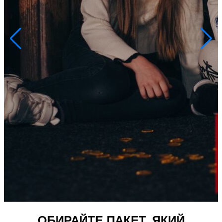
ОБИРАЙТЕ ПАКЕТ, ЯКИЙ