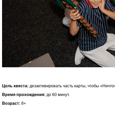
Цель квеста:
дезактивировать часть карты, чтобы «Ничто
Время прохождения:
до 60 минут.
Возраст:
8+