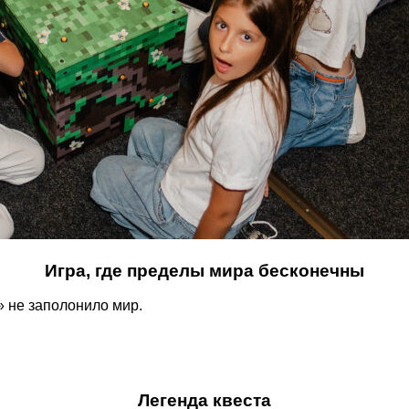
Игра, где пределы мира бесконечны
» не заполонило мир.
Легенда квеста