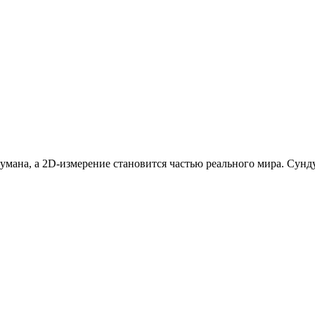
умана, а 2D-измерение становится частью реального мира. Сунд