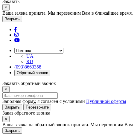
Заказать
×
Ваша заявка принята. Мы перезвоним Вам в ближайшее время.
Закрыть
UA
RU
(093)8663358
Обратный звонок
Заказать обратный звонок
×
Заполняя форму, я согласен с условиями
Публичной оферты
Закрыть
Перезвоните
Заказ обратного звонка
×
Ваша заявка на обратный звонок принята. Мы перезвоним Вам 
Закрыть