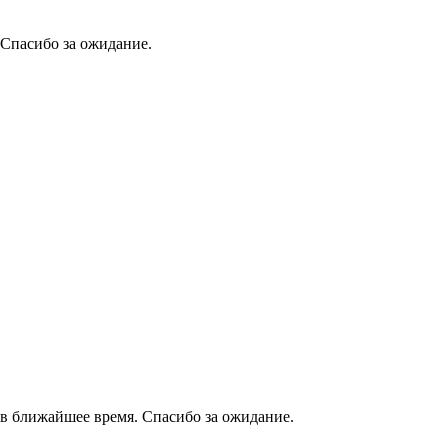
 Спасибо за ожидание.
в ближайшее время. Спасибо за ожидание.