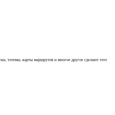
уки, тотемы, карты маршрутов и многое другое сделают этот