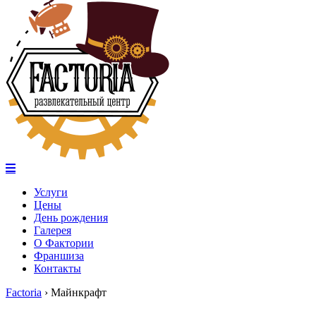
Услуги
Цены
День рождения
Галерея
О Фактории
Франшиза
Контакты
Factoria
›
Майнкрафт