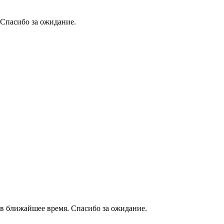
 Спасибо за ожидание.
в ближайшее время. Спасибо за ожидание.