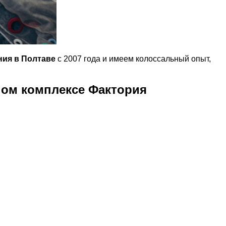
ния в Полтаве
с 2007 года и имеем колоссальный опыт,
ном комплексе Фактория