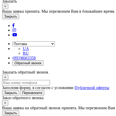
Заказать
×
Ваша заявка принята. Мы перезвоним Вам в ближайшее время.
Закрыть
UA
RU
(093)8663358
Обратный звонок
Заказать обратный звонок
×
Заполняя форму, я согласен с условиями
Публичной оферты
Закрыть
Перезвоните
Заказ обратного звонка
×
Ваша заявка на обратный звонок принята. Мы перезвоним Вам 
Закрыть