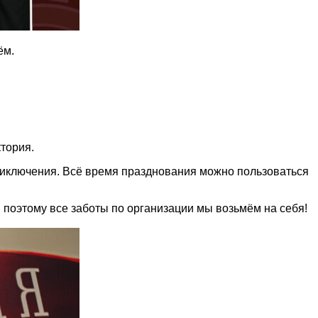
ём.
тория.
риключения. Всё время празднования можно пользоваться
, поэтому все заботы по организации мы возьмём на себя!