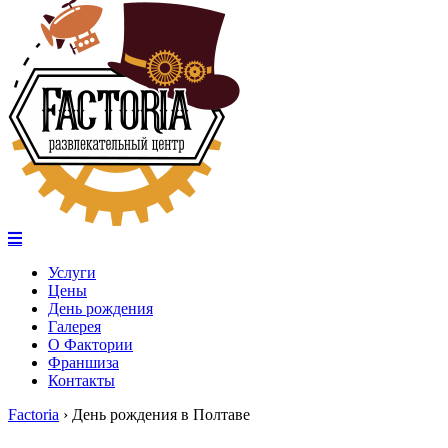
Услуги
Цены
День рождения
Галерея
О Фактории
Франшиза
Контакты
Factoria
›
День рождения в Полтаве