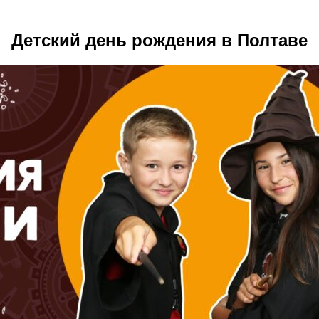
Детский день рождения в Полтаве