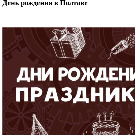
День рождения в Полтаве