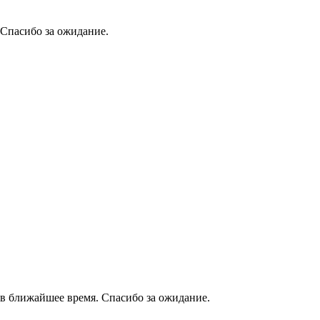
 Спасибо за ожидание.
в ближайшее время. Спасибо за ожидание.