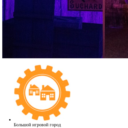
Большой игровой город