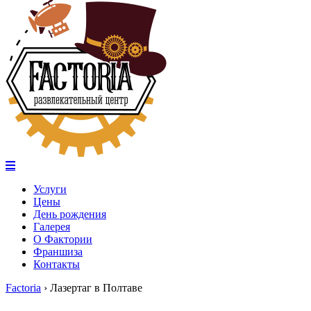
Услуги
Цены
День рождения
Галерея
О Фактории
Франшиза
Контакты
Factoria
›
Лазертаг в Полтаве