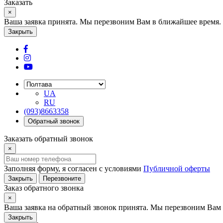
Заказать
×
Ваша заявка принята. Мы перезвоним Вам в ближайшее время.
Закрыть
UA
RU
(093)8663358
Обратный звонок
Заказать обратный звонок
×
Заполняя форму, я согласен с условиями
Публичной оферты
Закрыть
Перезвоните
Заказ обратного звонка
×
Ваша заявка на обратный звонок принята. Мы перезвоним Вам 
Закрыть