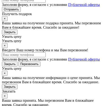
Заполняя форму, я согласен с условиями
Публичной оферты
Отправить
Получить подарок
×
Ваша заявка на получение подарка принята. Мы перезвоним
Вам в ближайшее время. Спасибо за ожидание!
Закрыть
Узнать цену
Узнать цену
×
Введите Ваш номер телефона и мы Вам перезвоним!
Заполняя форму, я согласен с условиями
Публичной оферты
Закрыть
Перезвонить
Узнать цену
×
Ваша заявка на получение информации о цене принята. Мы
перезвоним Вам в ближайшее время. Спасибо за ожидание.
Закрыть
Заказать
×
Ваша заявка принята. Мы перезвоним Вам в ближайшее
время. Спасибо за ожидание.