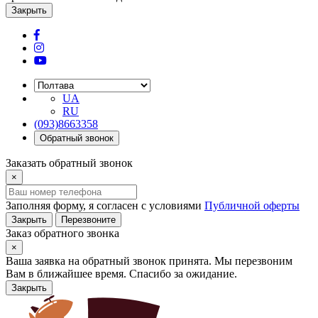
Закрыть
UA
RU
(093)8663358
Обратный звонок
Заказать обратный звонок
×
Заполняя форму, я согласен с условиями
Публичной оферты
Закрыть
Перезвоните
Заказ обратного звонка
×
Ваша заявка на обратный звонок принята. Мы перезвоним
Вам в ближайшее время. Спасибо за ожидание.
Закрыть