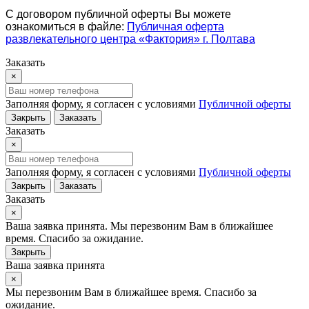
С договором публичной оферты Вы можете
ознакомиться в файле:
Публичная оферта
развлекательного центра «Фактория» г. Полтава
Заказать
×
Заполняя форму, я согласен с условиями
Публичной оферты
Закрыть
Заказать
Заказать
×
Заполняя форму, я согласен с условиями
Публичной оферты
Закрыть
Заказать
Заказать
×
Ваша заявка принята. Мы перезвоним Вам в ближайшее
время. Спасибо за ожидание.
Закрыть
Ваша заявка принята
×
Мы перезвоним Вам в ближайшее время. Спасибо за
ожидание.