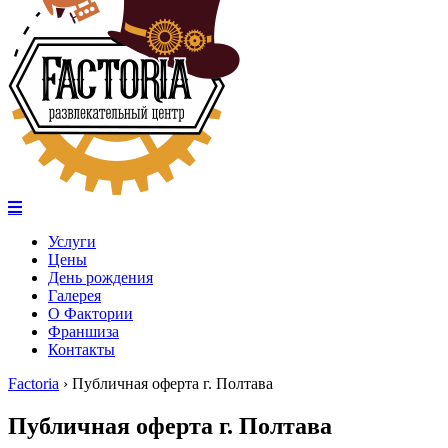
Услуги
Цены
День рождения
Галерея
О Фактории
Франшиза
Контакты
Factoria
›
Публичная оферта г. Полтава
Публичная оферта г. Полтава