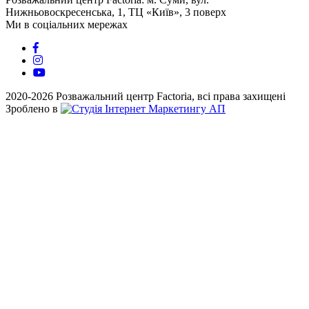
Нижньовоскресенська, 1, ТЦ «Київ», 3 поверх
Ми в соціальних мережах
2020-2026 Розважальний центр Factoria, всі права захищені
Зроблено в