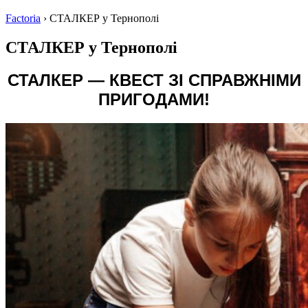
Factoria
›
СТАЛКЕР у Тернополі
СТАЛКЕР у Тернополі
СТАЛКЕР
—
КВЕСТ ЗІ СПРАВЖНІМИ
ПРИГОДАМИ!