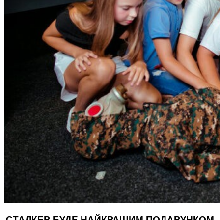
СТАЛКЕР БУДЕ НАЙКРАЩИМ ПОДАРУНКОМ