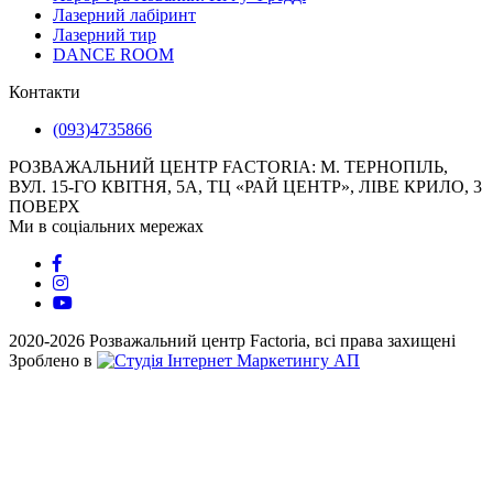
Лазерний лабіринт
Лазерний тир
DANCE ROOM
Контакти
(093)4735866
РОЗВАЖАЛЬНИЙ ЦЕНТР FACTORIA: М. ТЕРНОПІЛЬ, ​
ВУЛ. 15-ГО КВІТНЯ, 5А, ТЦ «РАЙ ЦЕНТР», ЛІВЕ КРИЛО, 3
ПОВЕРХ
Ми в соціальних мережах
2020-2026 Розважальний центр Factoria, всі права захищені
Зроблено в