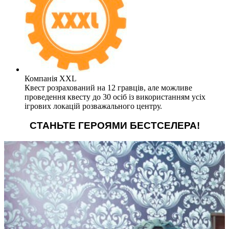
Компанія XXL
Квест розрахований на 12 гравців, але можливе
проведення квесту до 30 осіб із використанням усіх
ігрових локацій розважального центру.
СТАНЬТЕ ГЕРОЯМИ БЕСТСЕЛЕРА!