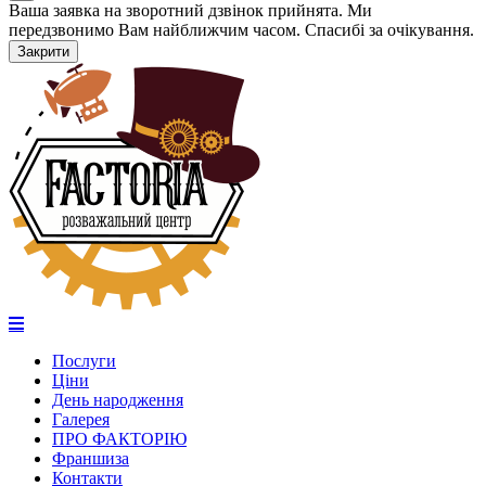
Ваша заявка на зворотний дзвінок прийнята. Ми
передзвонимо Вам найближчим часом. Спасибі за очікування.
Закрити
Послуги
Ціни
День народження
Галерея
ПРО ФАКТОРІЮ
Франшиза
Контакти