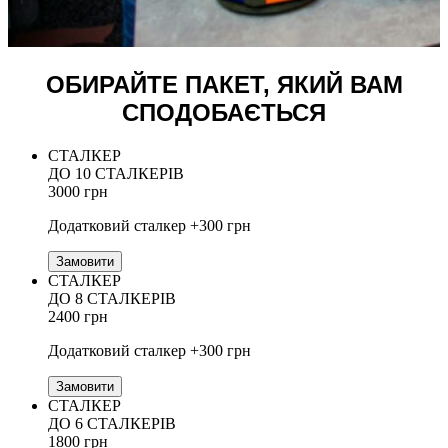
ОБИРАЙТЕ ПАКЕТ, ЯКИЙ ВАМ
СПОДОБАЄТЬСЯ
СТАЛКЕР
ДО 10 СТАЛКЕРІВ
3000 грн
Додатковий сталкер +300 грн
Замовити
СТАЛКЕР
ДО 8 СТАЛКЕРІВ
2400 грн
Додатковий сталкер +300 грн
Замовити
СТАЛКЕР
ДО 6 СТАЛКЕРІВ
1800 грн