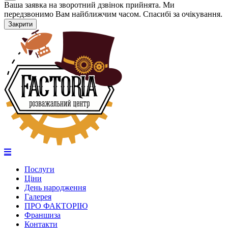
Ваша заявка на зворотний дзвінок прийнята. Ми
передзвонимо Вам найближчим часом. Спасибі за очікування.
Закрити
Послуги
Ціни
День народження
Галерея
ПРО ФАКТОРІЮ
Франшиза
Контакти