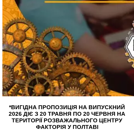
*ВИГІДНА ПРОПОЗИЦІЯ НА ВИПУСКНИЙ
2026 ДІЄ З 20 ТРАВНЯ ПО 20 ЧЕРВНЯ НА
ТЕРИТОРІЇ РОЗВАЖАЛЬНОГО ЦЕНТРУ
ФАКТОРІЯ У ПОЛТАВІ