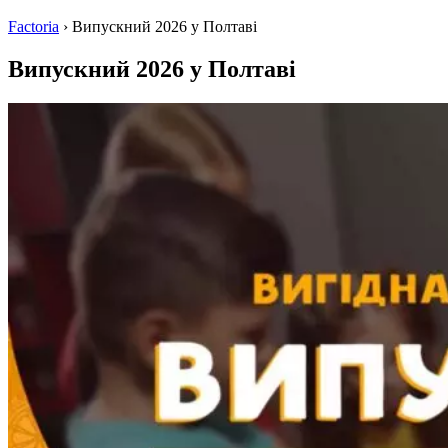
Factoria
›
Випускний 2026 у Полтаві
Випускний 2026 у Полтаві