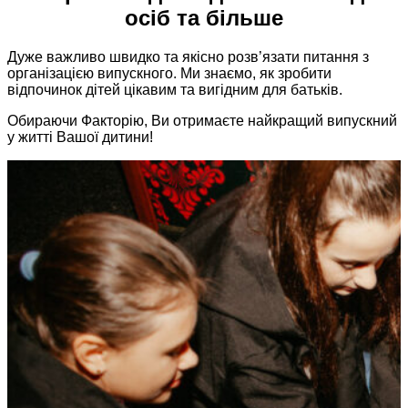
осіб та більше
Дуже важливо швидко та якісно розв’язати питання з
організацією випускного. Ми знаємо, як зробити
відпочинок дітей цікавим та вигідним для батьків.
Обираючи Факторію, Ви отримаєте найкращий випускний
у житті Вашої дитини!