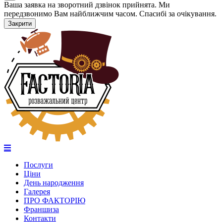
Ваша заявка на зворотний дзвінок прийнята. Ми
передзвонимо Вам найближчим часом. Спасибі за очікування.
Закрити
Послуги
Ціни
День народження
Галерея
ПРО ФАКТОРІЮ
Франшиза
Контакти