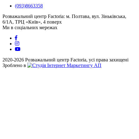
(093)8663358
Розважальний центр Factoria: м. Полтава, вул. Зіньківська,
6/1А, ТРЦ «Київ», 4 поверх
Ми в соціальних мережах
2020-2026 Розважальний центр Factoria, усі права захищені
Зроблено в