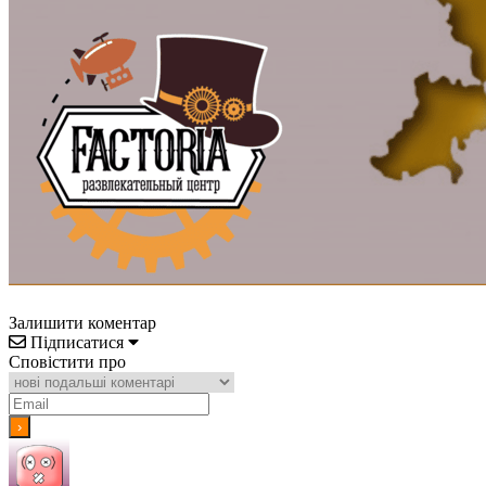
Залишити коментар
Підписатися
Сповістити про