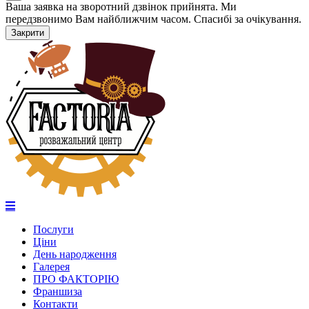
Ваша заявка на зворотний дзвінок прийнята. Ми
передзвонимо Вам найближчим часом. Спасибі за очікування.
Закрити
Послуги
Ціни
День народження
Галерея
ПРО ФАКТОРІЮ
Франшиза
Контакти