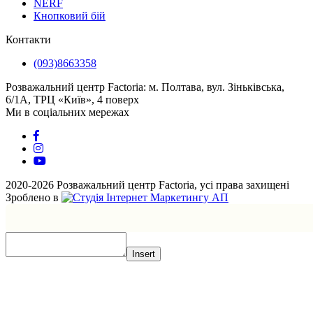
NERF
Кнопковий бій
Контакти
(093)8663358
Розважальний центр Factoria: м. Полтава, вул. Зіньківська,
6/1А, ТРЦ «Київ», 4 поверх
Ми в соціальних мережах
2020-2026 Розважальний центр Factoria, усі права захищені
Зроблено в
Insert