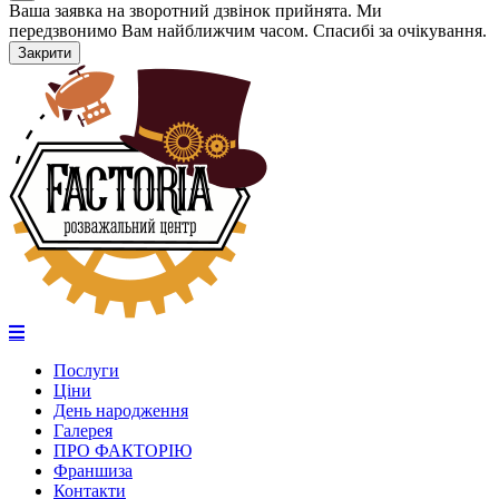
Ваша заявка на зворотний дзвінок прийнята. Ми
передзвонимо Вам найближчим часом. Спасибі за очікування.
Закрити
Послуги
Ціни
День народження
Галерея
ПРО ФАКТОРІЮ
Франшиза
Контакти