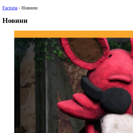
Factoria
›
Новини
Новини