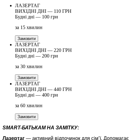
ЛАЗЕРТАГ
ВИХІДНІ ДНІ — 110 ГРН
Будні дні — 100 грн
за 15 хвилин
Замовити
ЛАЗЕРТАГ
ВИХІДНІ ДНІ — 220 ГРН
Будні дні — 200 грн
за 30 хвилин
Замовити
ЛАЗЕРТАГ
ВИХІДНІ ДНІ — 440 ГРН
Будні дні — 400 грн
за 60 хвилин
Замовити
SMART-БАТЬКАМ НА ЗАМІТКУ:
Лазертаг
— активний відпочинок для сім’ї. Допомагає