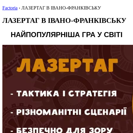
Factoria
›
ЛАЗЕРТАГ В ІВАНО-ФРАНКІВСЬКУ
ЛАЗЕРТАГ В ІВАНО-ФРАНКІВСЬКУ
НАЙПОПУЛЯРНІША ГРА У СВІТІ