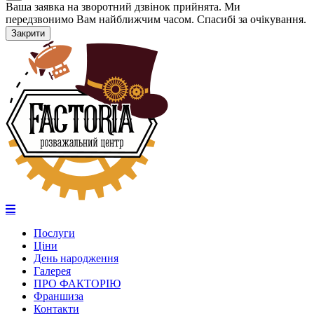
Ваша заявка на зворотний дзвінок прийнята. Ми
передзвонимо Вам найближчим часом. Спасибі за очікування.
Закрити
Послуги
Ціни
День народження
Галерея
ПРО ФАКТОРІЮ
Франшиза
Контакти