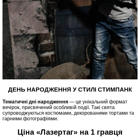
ДЕНЬ НАРОДЖЕННЯ У СТИЛІ СТИМПАНК
Тематичні дні народження
— це унікальний формат
вечірок, присвячений особливій події.
Такі свята
супроводжуються костюмами, декорованими тортами та
гарними фотографіями.
Ціна «Лазертаг» на 1 гравця