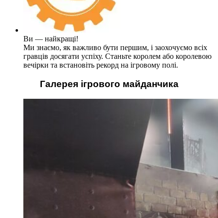
Ви — найкращі!
Ми знаємо, як важливо бути першим, і заохочуємо всіх
гравців досягати успіху. Станьте королем або королевою
вечірки та встановіть рекорд на ігровому полі.
Галерея ігрового майданчика