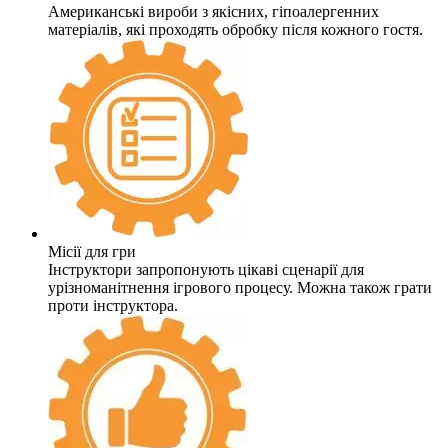
Американські вироби з якісних, гіпоалергенних
матеріалів, які проходять обробку після кожного гостя.
Місії для гри
Інструктори запропонують цікаві сценарії для
урізноманітнення ігрового процесу. Можна також грати
проти інструктора.