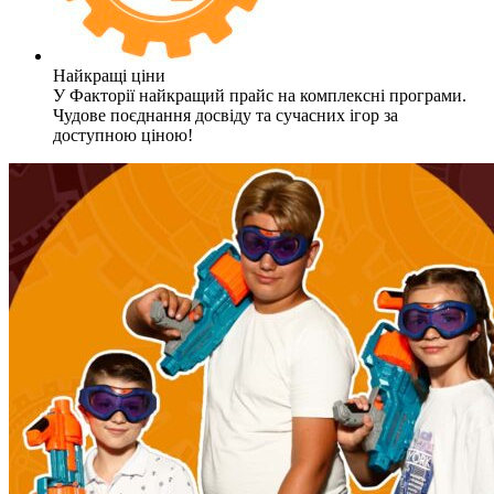
Найкращі ціни
У Факторії найкращий прайс на комплексні програми.
Чудове поєднання досвіду та сучасних ігор за
доступною ціною!