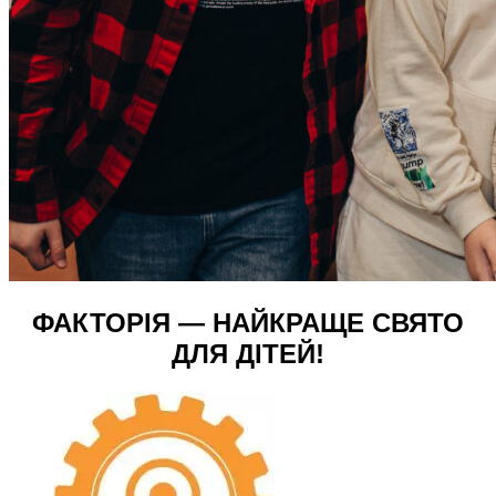
ФАКТОРІЯ — НАЙКРАЩЕ СВЯТО
ДЛЯ ДІТЕЙ!