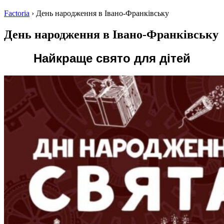
Factoria
›
День народження в Івано-Франківську
День народження в Івано-Франківську
Найкраще свято для дітей