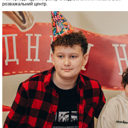
розважальний центр.