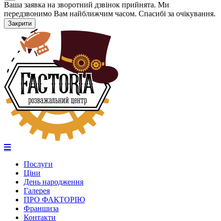
Ваша заявка на зворотний дзвінок прийнята. Ми
передзвонимо Вам найближчим часом. Спасибі за очікування.
Закрити
Послуги
Ціни
День народження
Галерея
ПРО ФАКТОРІЮ
Франшиза
Контакти