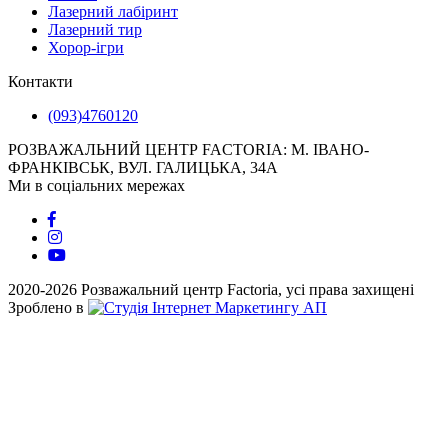
Лазерний лабіринт
Лазерний тир
Хорор-ігри
Контакти
(093)4760120
РОЗВАЖАЛЬНИЙ ЦЕНТР FACTORIA: М. ІВАНО-
ФРАНКІВСЬК, ВУЛ. ГАЛИЦЬКА, 34А
Ми в соціальних мережах
2020-2026 Розважальний центр Factoria, усі права захищені
Зроблено в