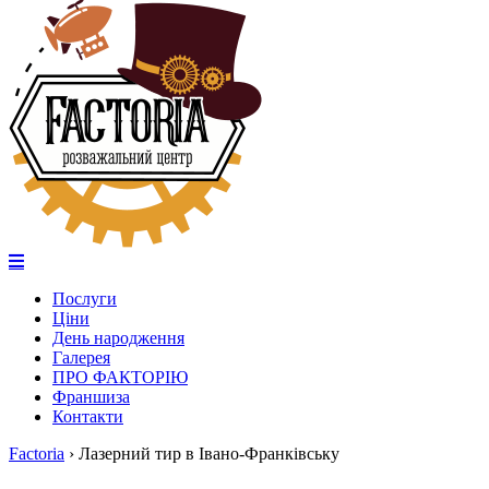
Послуги
Ціни
День народження
Галерея
ПРО ФАКТОРІЮ
Франшиза
Контакти
Factoria
›
Лазерний тир в Івано-Франківську