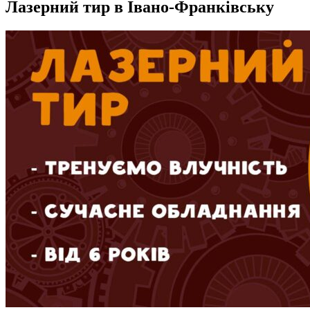
Лазерний тир в Івано-Франківську