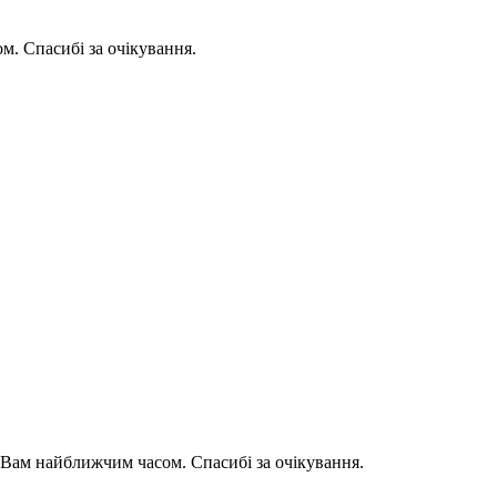
. Спасибі за очікування.
Вам найближчим часом. Спасибі за очікування.