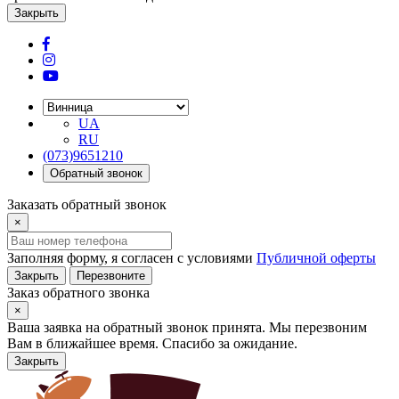
Закрыть
UA
RU
(073)9651210
Обратный звонок
Заказать обратный звонок
×
Заполняя форму, я согласен с условиями
Публичной оферты
Закрыть
Перезвоните
Заказ обратного звонка
×
Ваша заявка на обратный звонок принята. Мы перезвоним
Вам в ближайшее время. Спасибо за ожидание.
Закрыть