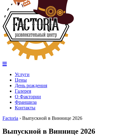
Услуги
Цены
День рождения
Галерея
О Фактории
Франшиза
Контакты
Factoria
›
Выпускной в Виннице 2026
Выпускной в Виннице 2026