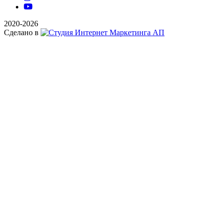
2020-2026
Сделано в