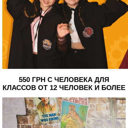
550 ГРН С ЧЕЛОВЕКА ДЛЯ
КЛАССОВ ОТ 12 ЧЕЛОВЕК И БОЛЕЕ