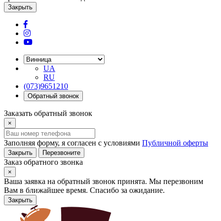
Закрыть
UA
RU
(073)9651210
Обратный звонок
Заказать обратный звонок
×
Заполняя форму, я согласен с условиями
Публичной оферты
Закрыть
Перезвоните
Заказ обратного звонка
×
Ваша заявка на обратный звонок принята. Мы перезвоним
Вам в ближайшее время. Спасибо за ожидание.
Закрыть