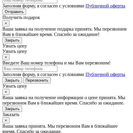
Заполняя форму, я согласен с условиями
Публичной оферты
Отправить
Получить подарок
×
Ваша заявка на получение подарка принята. Мы перезвоним
Вам в ближайшее время. Спасибо за ожидание!
Закрыть
Узнать цену
Узнать цену
×
Введите Ваш номер телефона и мы Вам перезвоним!
Заполняя форму, я согласен с условиями
Публичной оферты
Закрыть
Перезвонить
Узнать цену
×
Ваша заявка на получение информации о цене принята. Мы
перезвоним Вам в ближайшее время. Спасибо за ожидание.
Закрыть
Заказать
×
Ваша заявка принята. Мы перезвоним Вам в ближайшее
время. Спасибо за ожидание.