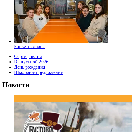
Банкетная зона
Сертификаты
Выпускной 2026
День рождения
Школьное предложение
Новости