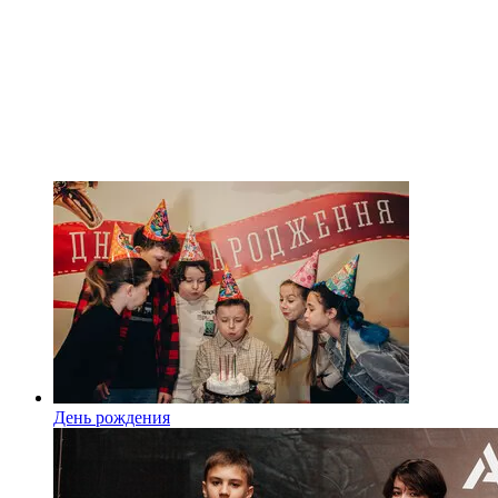
День рождения