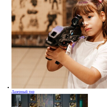
Лазерный тир