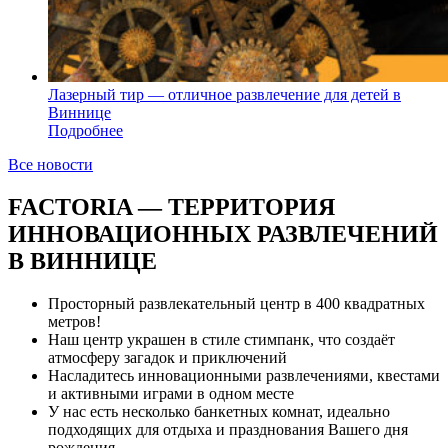
Лазерный тир — отличное развлечение для детей в
Виннице
Подробнее
Все новости
FACTORIA — ТЕРРИТОРИЯ
ИННОВАЦИОННЫХ РАЗВЛЕЧЕНИЙ
В ВИННИЦЕ
Просторный развлекательный центр в 400 квадратных
метров!
Наш центр украшен в стиле стимпанк, что создаёт
атмосферу загадок и приключений
Насладитесь инновационными развлечениями, квестами
и активными играми в одном месте
У нас есть несколько банкетных комнат, идеально
подходящих для отдыха и празднования Вашего дня
рождения