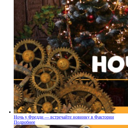
Ночь у Фредди — встречайте новинку в Фактории
Подробнее