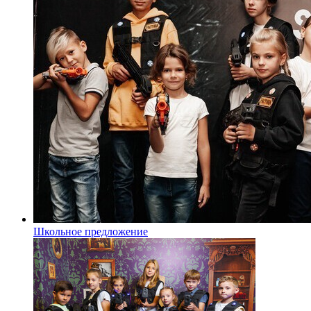
Школьное предложение