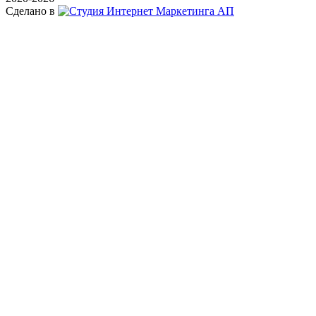
Сделано в