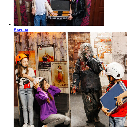
Квесты