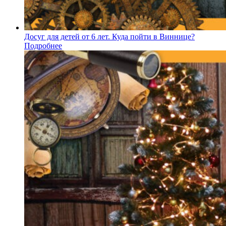
Досуг для детей от 6 лет. Куда пойти в Виннице?
Подробнее