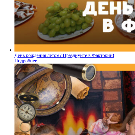
День рождения летом? Празднуйте в Фактории!
Подробнее