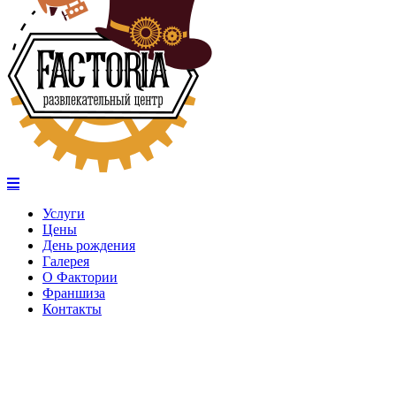
Услуги
Цены
День рождения
Галерея
О Фактории
Франшиза
Контакты