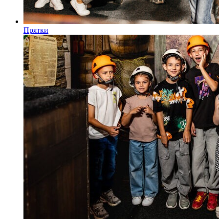
Прятки