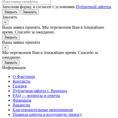
Заполняя форму, я согласен с условиями
Публичной оферты
Закрыть
Заказать
Заказать
×
Ваша заявка принята. Мы перезвоним Вам в ближайшее
время. Спасибо за ожидание.
Закрыть
Ваша заявка принята
×
Мы перезвоним Вам в ближайшее время. Спасибо за
ожидание.
Закрыть
Информация
О Фактории
Контакты
Галерея
Публичная оферта г. Винница
FAQ — вопросы и ответы
Франшиза
Вакансии
Благотворительные мероприятия
Правила работы в воздушную тревогу