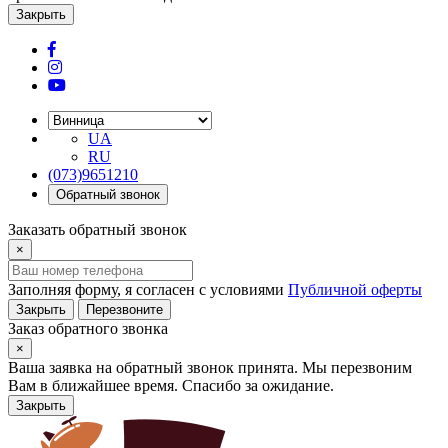
Закрыть
UA
RU
(073)9651210
Обратный звонок
Заказать обратный звонок
×
Заполняя форму, я согласен с условиями
Публичной оферты
Закрыть
Перезвоните
Заказ обратного звонка
×
Ваша заявка на обратный звонок принята. Мы перезвоним
Вам в ближайшее время. Спасибо за ожидание.
Закрыть