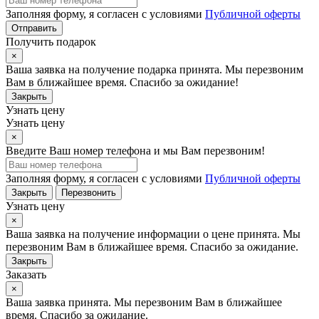
Заполняя форму, я согласен с условиями
Публичной оферты
Отправить
Получить подарок
×
Ваша заявка на получение подарка принята. Мы перезвоним
Вам в ближайшее время. Спасибо за ожидание!
Закрыть
Узнать цену
Узнать цену
×
Введите Ваш номер телефона и мы Вам перезвоним!
Заполняя форму, я согласен с условиями
Публичной оферты
Закрыть
Перезвонить
Узнать цену
×
Ваша заявка на получение информации о цене принята. Мы
перезвоним Вам в ближайшее время. Спасибо за ожидание.
Закрыть
Заказать
×
Ваша заявка принята. Мы перезвоним Вам в ближайшее
время. Спасибо за ожидание.