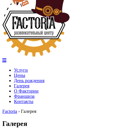
Услуги
Цены
День рождения
Галерея
О Фактории
Франшиза
Контакты
Factoria
›
Галерея
Галерея