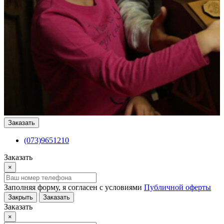
Заказать
(073)9651210
Заказать
×
Заполняя форму, я согласен с условиями
Публичной оферты
Закрыть
Заказать
Заказать
×