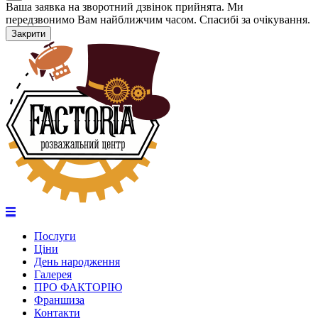
Ваша заявка на зворотний дзвінок прийнята. Ми
передзвонимо Вам найближчим часом. Спасибі за очікування.
Закрити
Послуги
Ціни
День народження
Галерея
ПРО ФАКТОРІЮ
Франшиза
Контакти