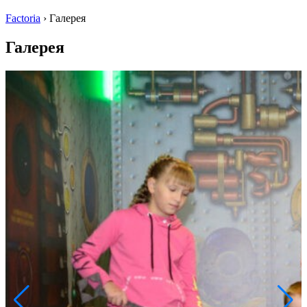
Factoria
›
Галерея
Галерея