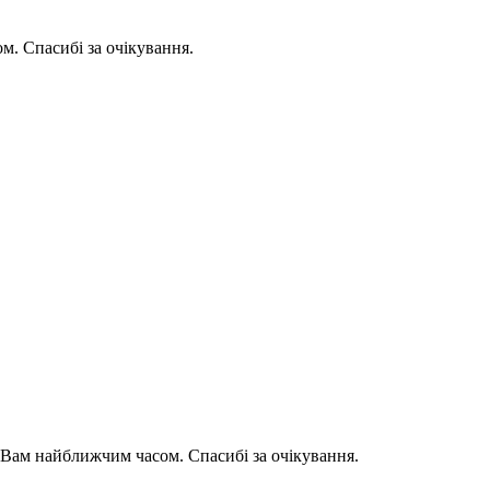
. Спасибі за очікування.
Вам найближчим часом. Спасибі за очікування.