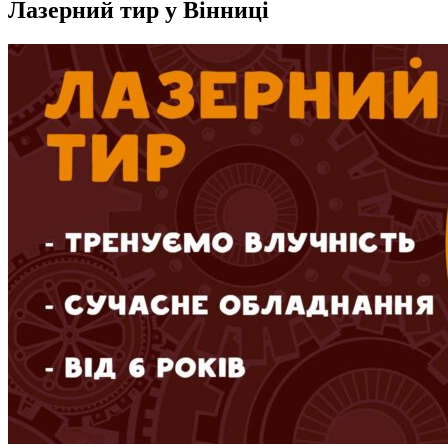
Лазерний тир у Вінниці