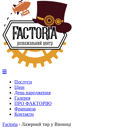
Послуги
Ціни
День народження
Галерея
ПРО ФАКТОРІЮ
Франшиза
Контакти
Factoria
›
Лазерний тир у Вінниці