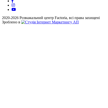
2020-2026 Розважальний центр Factoria, всі права захищені
Зроблено в