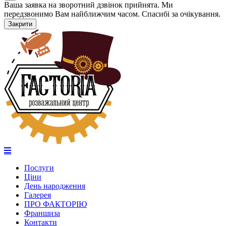
Ваша заявка на зворотний дзвінок прийнята. Ми
передзвонимо Вам найближчим часом. Спасибі за очікування.
Закрити
Послуги
Ціни
День народження
Галерея
ПРО ФАКТОРІЮ
Франшиза
Контакти