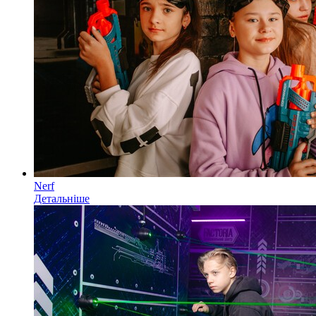
Nerf
Детальніше