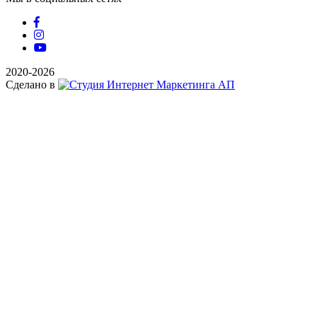
2020-2026
Сделано в