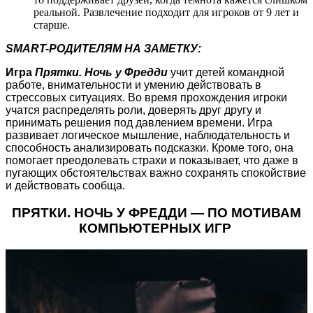
реальной. Развлечение подходит для игроков от 9 лет и
старше.
SMART-РОДИТЕЛЯМ НА ЗАМЕТКУ:
Игра
Прятки. Ночь у Фредди
учит детей командной
работе, внимательности и умению действовать в
стрессовых ситуациях. Во время прохождения игроки
учатся распределять роли, доверять друг другу и
принимать решения под давлением времени. Игра
развивает логическое мышление, наблюдательность и
способность анализировать подсказки. Кроме того, она
помогает преодолевать страхи и показывает, что даже в
пугающих обстоятельствах важно сохранять спокойствие
и действовать сообща.
ПРЯТКИ. НОЧЬ У ФРЕДДИ — ПО МОТИВАМ
КОМПЬЮТЕРНЫХ ИГР