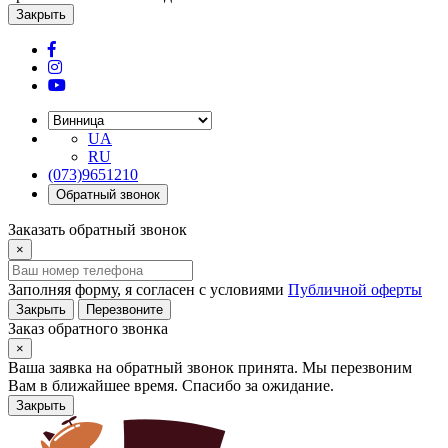
Закрыть
UA
RU
(073)9651210
Обратный звонок
Заказать обратный звонок
×
Заполняя форму, я согласен с условиями
Публичной оферты
Закрыть
Перезвоните
Заказ обратного звонка
×
Ваша заявка на обратный звонок принята. Мы перезвоним
Вам в ближайшее время. Спасибо за ожидание.
Закрыть