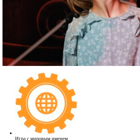
Игра с мировым именем