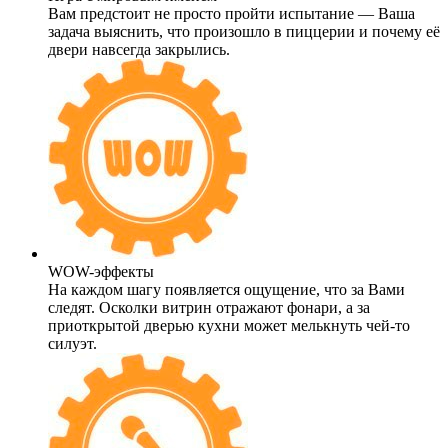
Вам предстоит не просто пройти испытание — Ваша
задача выяснить, что произошло в пиццерии и почему её
двери навсегда закрылись.
WOW-эффекты
На каждом шагу появляется ощущение, что за Вами
следят. Осколки витрин отражают фонари, а за
приоткрытой дверью кухни может мелькнуть чей-то
силуэт.