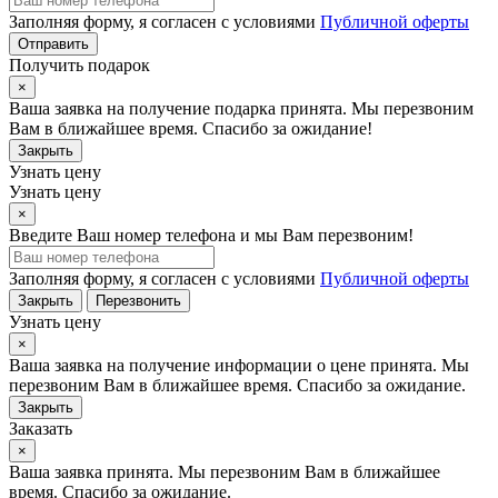
Заполняя форму, я согласен с условиями
Публичной оферты
Отправить
Получить подарок
×
Ваша заявка на получение подарка принята. Мы перезвоним
Вам в ближайшее время. Спасибо за ожидание!
Закрыть
Узнать цену
Узнать цену
×
Введите Ваш номер телефона и мы Вам перезвоним!
Заполняя форму, я согласен с условиями
Публичной оферты
Закрыть
Перезвонить
Узнать цену
×
Ваша заявка на получение информации о цене принята. Мы
перезвоним Вам в ближайшее время. Спасибо за ожидание.
Закрыть
Заказать
×
Ваша заявка принята. Мы перезвоним Вам в ближайшее
время. Спасибо за ожидание.