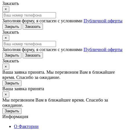
Заказать
×
Заполняя форму, я согласен с условиями
Публичной оферты
Закрыть
Заказать
Заказать
×
Заполняя форму, я согласен с условиями
Публичной оферты
Закрыть
Заказать
Заказать
×
Ваша заявка принята. Мы перезвоним Вам в ближайшее
время. Спасибо за ожидание.
Закрыть
Ваша заявка принята
×
Мы перезвоним Вам в ближайшее время. Спасибо за
ожидание.
Закрыть
Информация
О Фактории