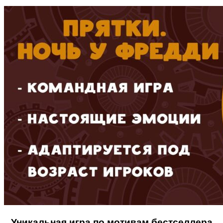
Уникальная игра по мотивам бестселлера