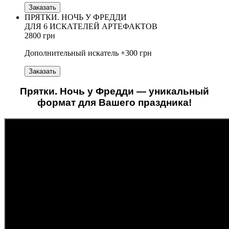
Заказать
ПРЯТКИ. НОЧЬ У ФРЕДДИ
ДЛЯ 6 ИСКАТЕЛЕЙ АРТЕФАКТОВ
2800 грн
Дополнительный искатель +300 грн
Заказать
Прятки. Ночь у Фредди — уникальный
формат для Вашего праздника!