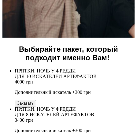
Выбирайте пакет, который
подходит именно Вам!
ПРЯТКИ. НОЧЬ У ФРЕДДИ
ДЛЯ 10 ИСКАТЕЛЕЙ АРТЕФАКТОВ
4000 грн
Дополнительный искатель +300 грн
Заказать
ПРЯТКИ. НОЧЬ У ФРЕДДИ
ДЛЯ 8 ИСКАТЕЛЕЙ АРТЕФАКТОВ
3400 грн
Дополнительный искатель +300 грн