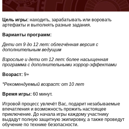
Цель игры:
находить, зарабатывать или воровать
артефакты и выполнять разные задания.
Варианты программ:
Дети от 9 до 12 лет: облегчённая версия с
дополнительным ведущим
Взрослые и дети от 12 лет: более насыщенная
программа с дополнительными хоррор-эффектами
Возраст:
9+
*Рекомендуемый возраст: от 10 лет
Время игры:
60 минут.
Игровой процесс увлечёт Вас, подарит незабываемые
впечатления и возможность прожить настоящее
приключение. До начала игры каждому участнику
выдадут полную защитную экипировку, а также проведут
обучение по технике безопасности.