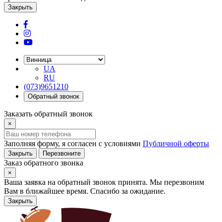
Закрыть
UA
RU
(073)9651210
Обратный звонок
Заказать обратный звонок
×
Заполняя форму, я согласен с условиями
Публичной оферты
Закрыть
Перезвоните
Заказ обратного звонка
×
Ваша заявка на обратный звонок принята. Мы перезвоним
Вам в ближайшее время. Спасибо за ожидание.
Закрыть