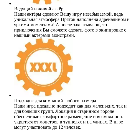
Ведущий и живой актёр
Наши актёры сделают Вашу игру незабываемой, ведь
уникальная атмосфера Пряток наполнена адреналином и
яркими моментами! А после захватывающего
приключения Вы сможете сделать фото в экипировке с
нашими актёрами-монстрами.
Подходит для компаний любого размера
Наша игра идеально подходит как для маленьких, так и
для больших групп. Локация в старинном городе
обеспечивает комфортное размещение и возможность
укрыться от монстров в туннелях и на улицах. В игре
могут участвовать до 12 человек.