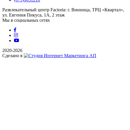
Развлекательный центр Factoria: г. Винница, ТРЦ «Квартал»,
ул. Евгения Пикуса, 1А, 2 этаж
Мы в социальных сетях
2020-2026
Сделано в