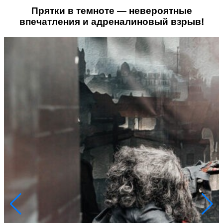
Прятки в темноте — невероятные
впечатления и адреналиновый взрыв!