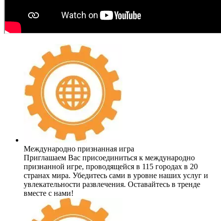
Международно признанная игра
Приглашаем Вас присоединиться к международно
признанной игре, проводящейся в 115 городах в 20
странах мира. Убедитесь сами в уровне наших услуг и
увлекательности развлечения. Оставайтесь в тренде
вместе с нами!