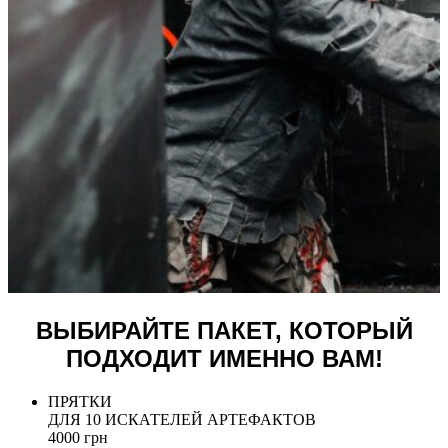
ВЫБИРАЙТЕ ПАКЕТ, КОТОРЫЙ
ПОДХОДИТ ИМЕННО ВАМ!
ПРЯТКИ
ДЛЯ 10 ИСКАТЕЛЕЙ АРТЕФАКТОВ
4000 грн