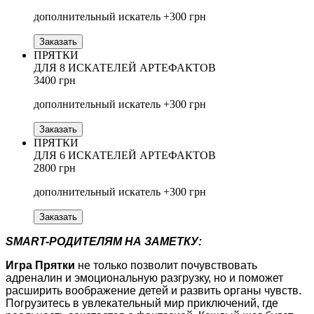
дополнительный искатель +300 грн
Заказать
ПРЯТКИ
ДЛЯ 8 ИСКАТЕЛЕЙ АРТЕФАКТОВ
3400 грн
дополнительный искатель +300 грн
Заказать
ПРЯТКИ
ДЛЯ 6 ИСКАТЕЛЕЙ АРТЕФАКТОВ
2800 грн
дополнительный искатель +300 грн
Заказать
SMART-РОДИТЕЛЯМ НА ЗАМЕТКУ:
Игра Прятки
не только позволит почувствовать
адреналин и эмоциональную разгрузку, но и поможет
расширить воображение детей и развить органы чувств.
Погрузитесь в увлекательный мир приключений, где