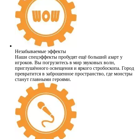
Незабываемые эффекты
Наши спецэффекты пробудят ещё больший азарт у
игроков. Вы погрузитесь в мир звуковых волн,
приглушённого освещения и яркого стробоскопа. Город
превратится в заброшенное пространство, где монстры
станут главными героями.