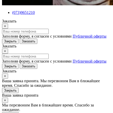
(073)9651210
Заказать
×
Заполняя форму, я согласен с условиями
Публичной оферты
Закрыть
Заказать
Заказать
×
Заполняя форму, я согласен с условиями
Публичной оферты
Закрыть
Заказать
Заказать
×
Ваша заявка принята. Мы перезвоним Вам в ближайшее
время. Спасибо за ожидание.
Закрыть
Ваша заявка принята
×
Мы перезвоним Вам в ближайшее время. Спасибо за
ожидание.