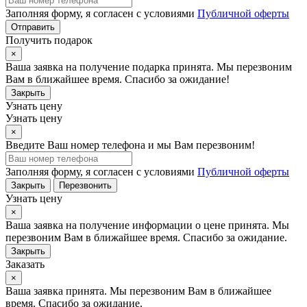
Заполняя форму, я согласен с условиями
Публичной оферты
Отправить
Получить подарок
×
Ваша заявка на получение подарка принята. Мы перезвоним
Вам в ближайшее время. Спасибо за ожидание!
Закрыть
Узнать цену
Узнать цену
×
Введите Ваш номер телефона и мы Вам перезвоним!
Заполняя форму, я согласен с условиями
Публичной оферты
Закрыть
Перезвонить
Узнать цену
×
Ваша заявка на получение информации о цене принята. Мы
перезвоним Вам в ближайшее время. Спасибо за ожидание.
Закрыть
Заказать
×
Ваша заявка принята. Мы перезвоним Вам в ближайшее
время. Спасибо за ожидание.