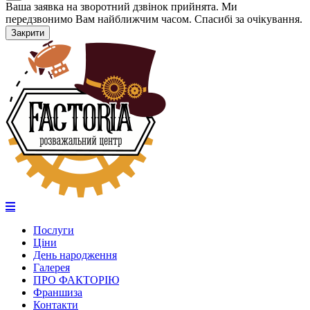
Ваша заявка на зворотний дзвінок прийнята. Ми
передзвонимо Вам найближчим часом. Спасибі за очікування.
Закрити
Послуги
Ціни
День народження
Галерея
ПРО ФАКТОРІЮ
Франшиза
Контакти