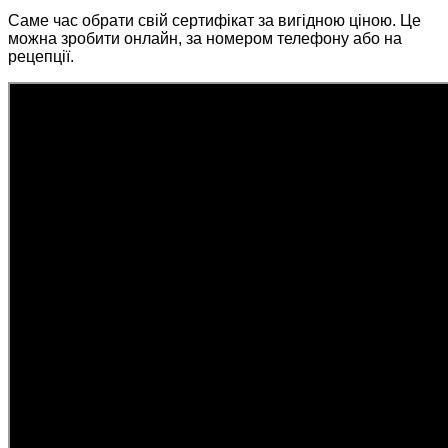
Саме час обрати свій сертифікат за вигідною ціною. Це
можна зробити онлайн, за номером телефону або на
рецепції.