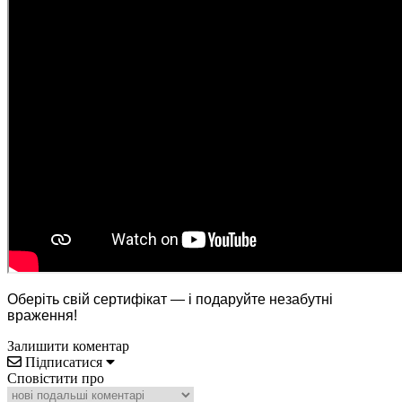
Оберіть свій сертифікат — і подаруйте незабутні
враження!
Залишити коментар
Підписатися
Сповістити про