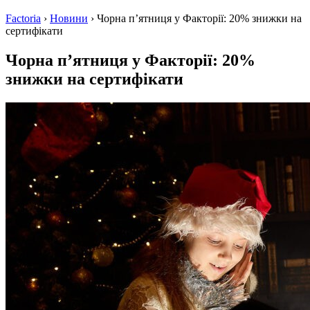
Factoria
›
Новини
›
Чорна пʼятниця у Факторії: 20% знижки на
сертифікати
Чорна пʼятниця у Факторії: 20%
знижки на сертифікати