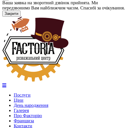
Ваша заявка на зворотний дзвінок прийнята. Ми
передзвонимо Вам найближчим часом. Спасибі за очікування.
Закрити
Послуги
Ціни
День народження
Галерея
Про Факторію
Франшиза
Контакти