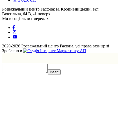
(073)8207615
Розважальний центр Factoria: м. Кропивницький, вул.
Вокзальна, 64 В, -1 поверх
Ми в соціальних мережах
2020-2026 Розважальний центр Factoria, усі права захищені
Зроблено в
Insert