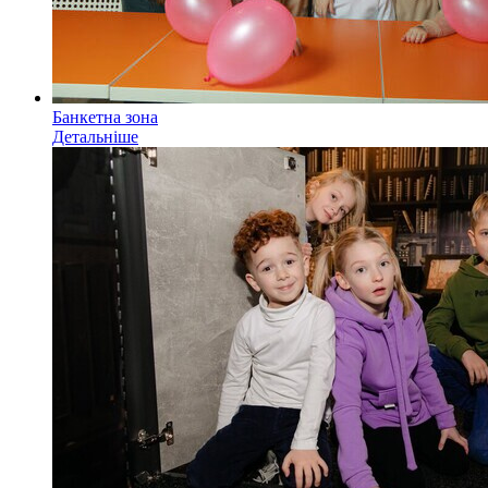
Банкетна зона
Детальніше