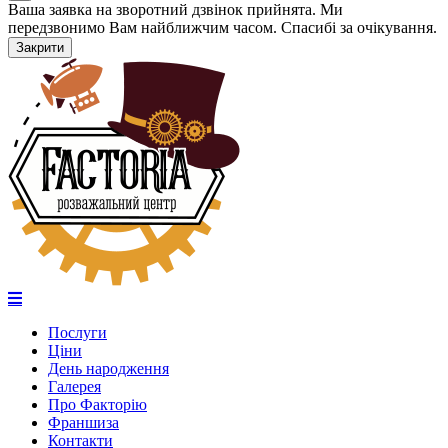
Ваша заявка на зворотний дзвінок прийнята. Ми
передзвонимо Вам найближчим часом. Спасибі за очікування.
Закрити
Послуги
Ціни
День народження
Галерея
Про Факторію
Франшиза
Контакти