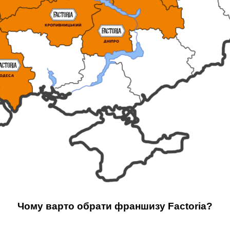
Чому варто обрати франшизу Factoria?