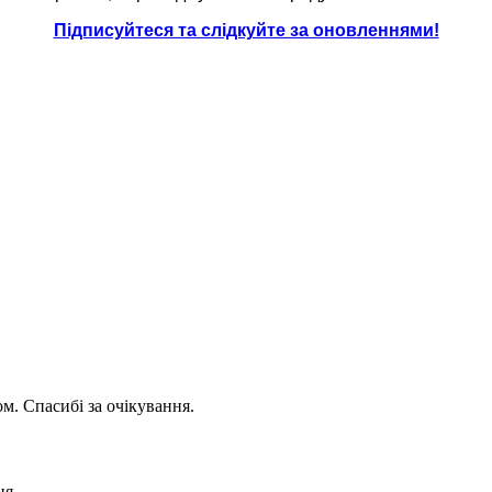
Підписуйтеся та слідкуйте за оновленнями!
. Спасибі за очікування.
ня.