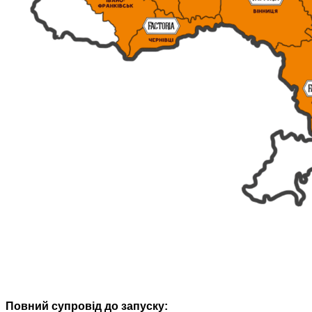
Повний супровід до запуску: