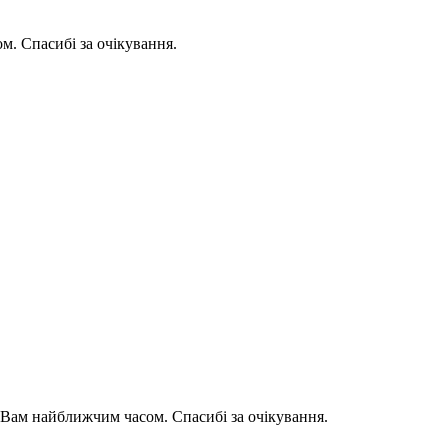
. Спасибі за очікування.
Вам найближчим часом. Спасибі за очікування.