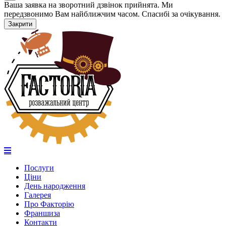
Ваша заявка на зворотний дзвінок прийнята. Ми
передзвонимо Вам найближчим часом. Спасибі за очікування.
Закрити
Послуги
Ціни
День народження
Галерея
Про Факторію
Франшиза
Контакти