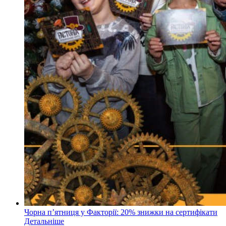
Чорна пʼятниця у Факторії: 20% знижки на сертифікати
Детальніше