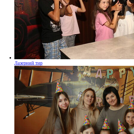
Лазерний тир