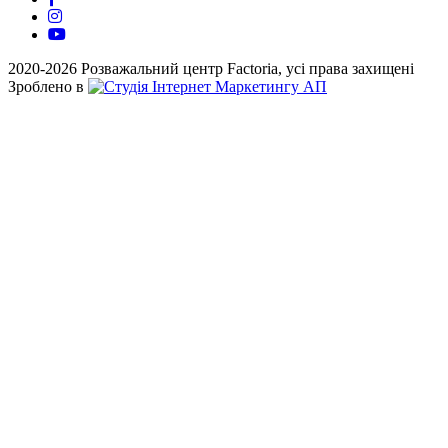
2020-2026 Розважальний центр Factoria, усі права захищені
Зроблено в