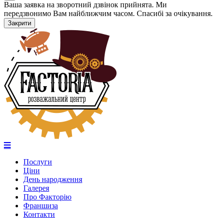
Ваша заявка на зворотний дзвінок прийнята. Ми
передзвонимо Вам найближчим часом. Спасибі за очікування.
Закрити
Послуги
Ціни
День народження
Галерея
Про Факторію
Франшиза
Контакти