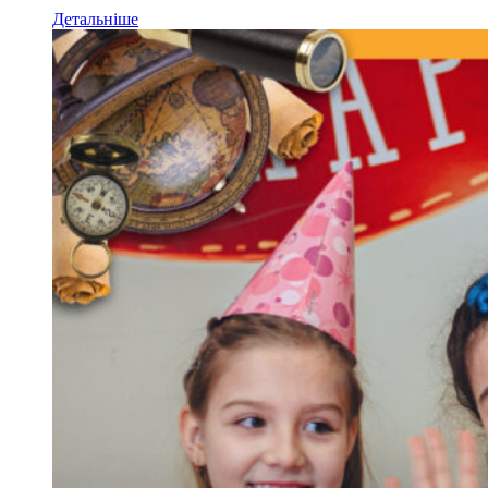
Детальніше