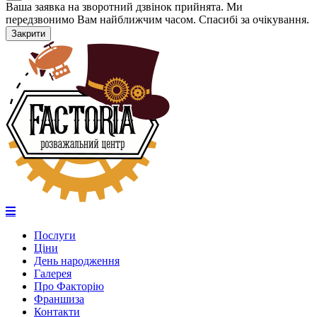
Ваша заявка на зворотний дзвінок прийнята. Ми
передзвонимо Вам найближчим часом. Спасибі за очікування.
Закрити
Послуги
Ціни
День народження
Галерея
Про Факторію
Франшиза
Контакти