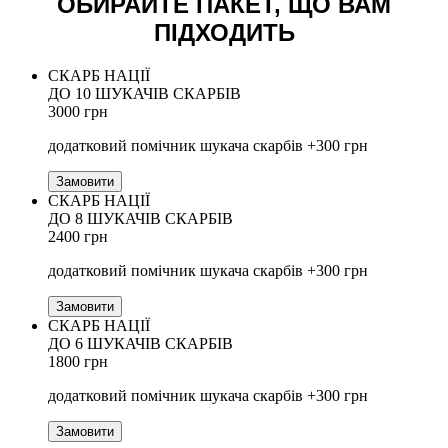
ОБИРАЙТЕ ПАКЕТ, ЩО ВАМ
ПІДХОДИТЬ
СКАРБ НАЦІЇ
ДО 10 ШУКАЧІВ СКАРБІВ
3000 грн
додатковий помічник шукача скарбів +300 грн
Замовити
СКАРБ НАЦІЇ
ДО 8 ШУКАЧІВ СКАРБІВ
2400 грн
додатковий помічник шукача скарбів +300 грн
Замовити
СКАРБ НАЦІЇ
ДО 6 ШУКАЧІВ СКАРБІВ
1800 грн
додатковий помічник шукача скарбів +300 грн
Замовити