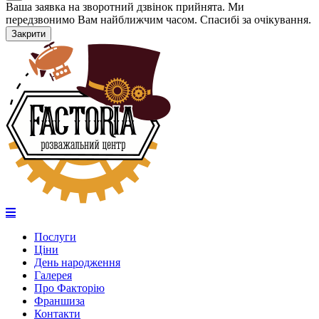
Ваша заявка на зворотний дзвінок прийнята. Ми
передзвонимо Вам найближчим часом. Спасибі за очікування.
Закрити
Послуги
Ціни
День народження
Галерея
Про Факторію
Франшиза
Контакти