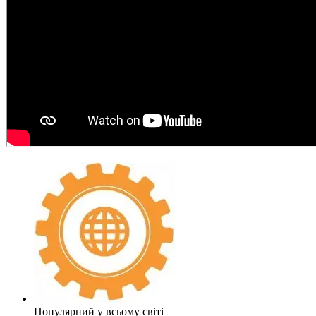
Популярний у всьому світі