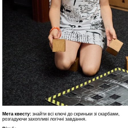
Мета квесту:
знайти всі ключі до скриньки зі скарбами,
розгадуючи захопливі логічні завдання.