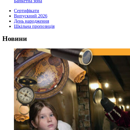
Банкетна зона
Сертифікати
Випускний 2026
День народження
Шкільна пропозиція
Новини