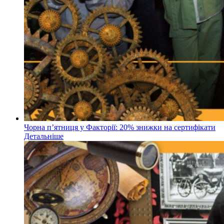
Чорна пʼятниця у Факторії: 20% знижки на сертифікати
Детальніше