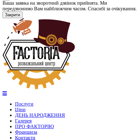
Ваша заявка на зворотний дзвінок прийнята. Ми
передзвонимо Вам найближчим часом. Спасибі за очікування.
Закрити
Послуги
Ціни
ДЕНЬ НАРОДЖЕННЯ
Галерея
ПРО ФАКТОРІЮ
Франшиза
Контакти