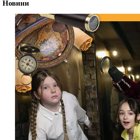
Новини