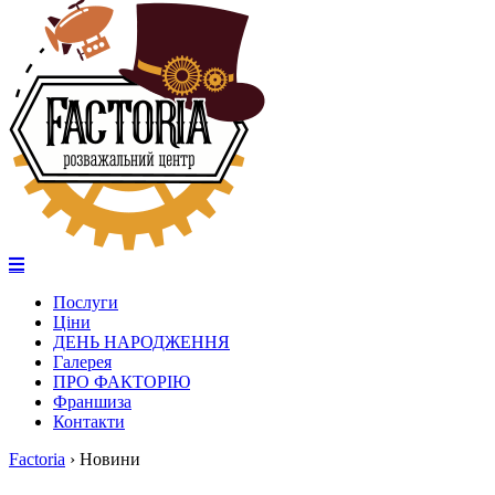
Послуги
Ціни
ДЕНЬ НАРОДЖЕННЯ
Галерея
ПРО ФАКТОРІЮ
Франшиза
Контакти
Factoria
›
Новини