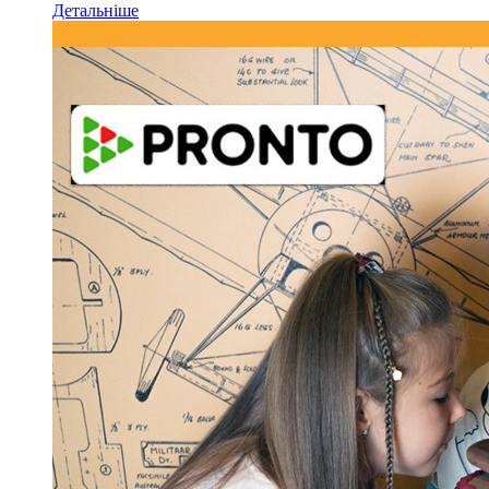
Детальніше