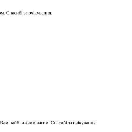
. Спасибі за очікування.
Вам найближчим часом. Спасибі за очікування.