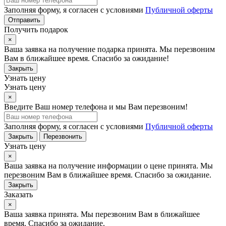
Заполняя форму, я согласен с условиями
Публичной оферты
Отправить
Получить подарок
×
Ваша заявка на получение подарка принята. Мы перезвоним
Вам в ближайшее время. Спасибо за ожидание!
Закрыть
Узнать цену
Узнать цену
×
Введите Ваш номер телефона и мы Вам перезвоним!
Заполняя форму, я согласен с условиями
Публичной оферты
Закрыть
Перезвонить
Узнать цену
×
Ваша заявка на получение информации о цене принята. Мы
перезвоним Вам в ближайшее время. Спасибо за ожидание.
Закрыть
Заказать
×
Ваша заявка принята. Мы перезвоним Вам в ближайшее
время. Спасибо за ожидание.