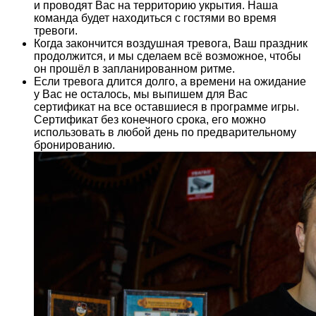
и проводят Вас на территорию укрытия. Наша
команда будет находиться с гостями во время
тревоги.
Когда закончится воздушная тревога, Ваш праздник
продолжится, и мы сделаем всё возможное, чтобы
он прошёл в запланированном ритме.
Если тревога длится долго, а времени на ожидание
у Вас не осталось, мы выпишем для Вас
сертификат на все оставшиеся в программе игры.
Сертификат без конечного срока, его можно
использовать в любой день по предварительному
бронированию.