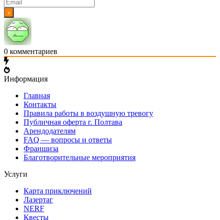
0
комментариев
Информация
Главная
Контакты
Правила работы в воздушную тревогу
Публичная оферта г. Полтава
Арендодателям
FAQ — вопросы и ответы
Франшиза
Благотворительные мероприятия
Услуги
Карта приключений
Лазертаг
NERF
Квесты