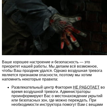
Ваше хорошее настроение и безопасность — это
приоритет нашей работы. Мы делаем всё возможное,
чтобы Ваш праздник удался. Однако воздушная тревога
является признаком опасности, поэтому мы хотим
напомнить некоторые правила:
Развлекательный центр Фактория
НЕ РАБОТАЕТ
во
время воздушной тревоги. Администраторы
проинформируют Вас о местонахождении укрытий
или безопасных зон, где можно переждать. При
необходимости инструктора помогут Вам с вещами