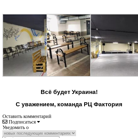
Всё будет Украина!
С уважением, команда РЦ Фактория
Оставить комментарий
Подписаться
Уведомить о