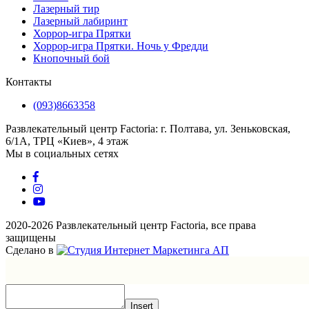
Лазерный тир
Лазерный лабиринт
Хоррор-игра Прятки
Хоррор-игра Прятки. Ночь у Фредди
Кнопочный бой
Контакты
(093)8663358
Развлекательный центр Factoria: г. Полтава, ул. Зеньковская,
6/1А, ТРЦ «Киев», 4 этаж
Мы в социальных сетях
2020-2026 Развлекательный центр Factoria, все права
защищены
Сделано в
Insert