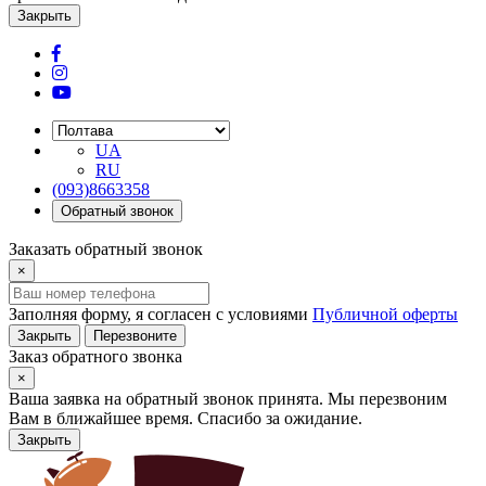
Закрыть
UA
RU
(093)8663358
Обратный звонок
Заказать обратный звонок
×
Заполняя форму, я согласен с условиями
Публичной оферты
Закрыть
Перезвоните
Заказ обратного звонка
×
Ваша заявка на обратный звонок принята. Мы перезвоним
Вам в ближайшее время. Спасибо за ожидание.
Закрыть