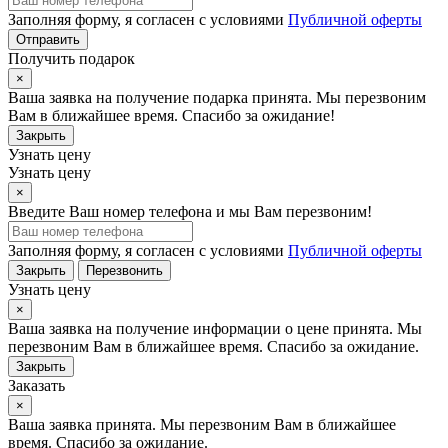
Заполняя форму, я согласен с условиями
Публичной оферты
Отправить
Получить подарок
×
Ваша заявка на получение подарка принята. Мы перезвоним
Вам в ближайшее время. Спасибо за ожидание!
Закрыть
Узнать цену
Узнать цену
×
Введите Ваш номер телефона и мы Вам перезвоним!
Заполняя форму, я согласен с условиями
Публичной оферты
Закрыть
Перезвонить
Узнать цену
×
Ваша заявка на получение информации о цене принята. Мы
перезвоним Вам в ближайшее время. Спасибо за ожидание.
Закрыть
Заказать
×
Ваша заявка принята. Мы перезвоним Вам в ближайшее
время. Спасибо за ожидание.