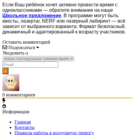
Если Ваш ребёнок хочет активно провести время с
одноклассниками — обратите внимание на наше
Школьное предложение
. В программе могут быть
квесты, лазертаг, NERF или лазерный лабиринт — всё
зависит от выбранного варианта. Формат безопасный,
динамичный и адаптированный к возрасту участников.
Оставить комментарий
Подписаться
Уведомить о
0
комментариев
Информация
Главная
Контакты
Правила работы в воздушную тревогу