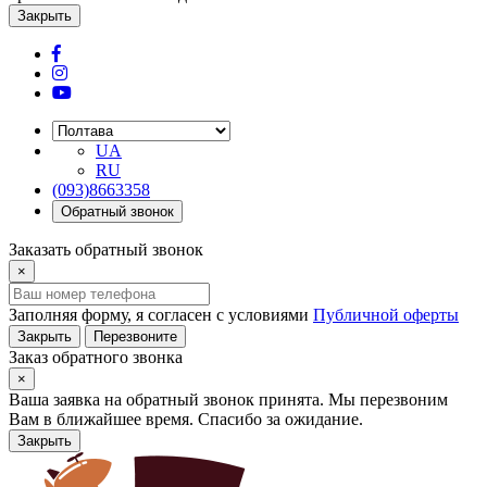
Закрыть
UA
RU
(093)8663358
Обратный звонок
Заказать обратный звонок
×
Заполняя форму, я согласен с условиями
Публичной оферты
Закрыть
Перезвоните
Заказ обратного звонка
×
Ваша заявка на обратный звонок принята. Мы перезвоним
Вам в ближайшее время. Спасибо за ожидание.
Закрыть