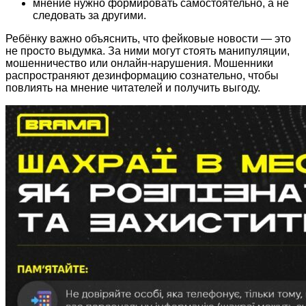
мнение нужно формировать самостоятельно, а не
следовать за другими.
Ребёнку важно объяснить, что фейковые новости — это
не просто выдумка. За ними могут стоять манипуляции,
мошенничество или онлайн-нарушения. Мошенники
распространяют дезинформацию сознательно, чтобы
повлиять на мнение читателей и получить выгоду.