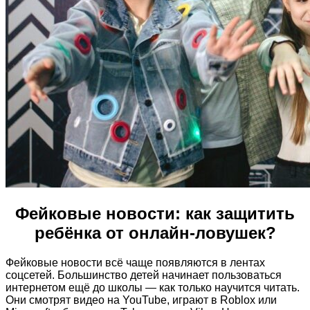
Фейковые новости: как защитить
ребёнка от онлайн-ловушек?
Фейковые новости всё чаще появляются в лентах
соцсетей. Большинство детей начинает пользоваться
интернетом ещё до школы — как только научится читать.
Они смотрят видео на YouTube, играют в Roblox или