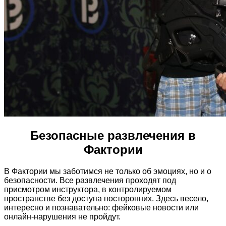
Безопасные развлечения в
Фактории
В Фактории мы заботимся не только об эмоциях, но и о
безопасности. Все развлечения проходят под
присмотром инструктора, в контролируемом
пространстве без доступа посторонних. Здесь весело,
интересно и познавательно: фейковые новости или
онлайн-нарушения не пройдут.