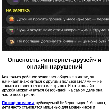
Опасность «интернет-друзей» и
онлайн-нарушений
Как только ребёнок осваивает общение в чатах, он
начинает знакомиться с другими пользователями — не
только из своего класса или кружка. И хотя онлайн-
дружба может казаться безобидной, на самом деле она
часто несёт риски.
По информации
, публикуемой Киберполицией Украины,
дети часто становятся мишенью для мошенников и