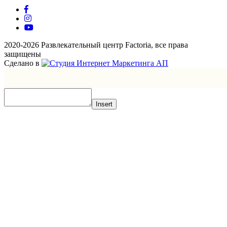
2020-2026 Развлекательный центр Factoria, все права
защищены
Сделано в
Insert