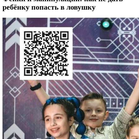
ребёнку попасть в ловушку