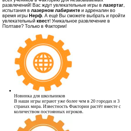
развлечений! Вас ждут увлекательные игры в
лазертаг
,
испытания в
лазерном лабиринте
и адреналин во
время игры
Нерф
. А ещё Вы сможете выбрать и пройти
увлекательный
квест
! Уникальное развлечение в
Полтаве? Только в Фактории!
Новинка для школьников
В наши игры играют уже более чем в 20 городах и 3
странах мира. Известность Фактории растёт вместе с
количеством постоянных игроков.