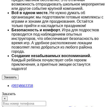
возможность отпраздновать школьное мероприятие
или другое событие крупной компанией.
Всё в одном месте.
Н
е нужно думать об
организации: мы подготовили готовые комплексы с
играми и зонами для празднования. Остаётся
только прийти и насладиться праздником!
Безопасность и комфорт.
Игра для подростков
проводится под наблюдением опытных
инструкторов, что обеспечивает безопасность во
время игр. А удобное расположение локации
позволяет легко добраться из любого района
города.
Создание незабываемых воспоминаний.
Каждый ребёнок почувствует себя героем
приключения, а приятные эмоции останутся
надолго!
Заказать
(093)8663358
Заказать
×