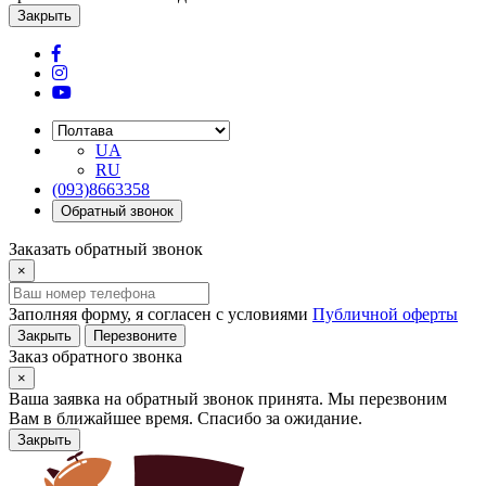
Закрыть
UA
RU
(093)8663358
Обратный звонок
Заказать обратный звонок
×
Заполняя форму, я согласен с условиями
Публичной оферты
Закрыть
Перезвоните
Заказ обратного звонка
×
Ваша заявка на обратный звонок принята. Мы перезвоним
Вам в ближайшее время. Спасибо за ожидание.
Закрыть