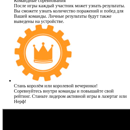
Командные соревнования
После игры каждый участник может узнать результаты.
Вы сможете узнать количество поражений и побед для
Вашей команды. Личные результаты будут также
выведены на устройстве.
Стань королём или королевой вечеринки!
Соревнуйтесь внутри команды и повышайте свой
рейтинг. Станьте лидером активной игры в лазертаг или
Нерф!