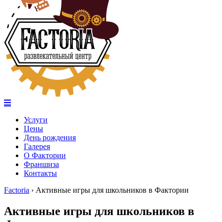
Услуги
Цены
День рождения
Галерея
О Фактории
Франшиза
Контакты
Factoria
›
Активные игры для школьников в Фактории
Активные игры для школьников в