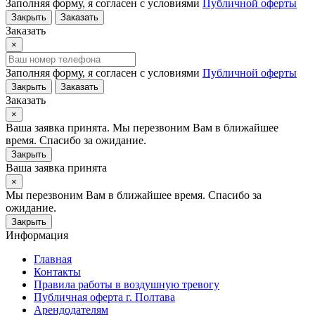
Заполняя форму, я согласен с условиями
Публичной оферты
Закрыть
Заказать
Заказать
×
Заполняя форму, я согласен с условиями
Публичной оферты
Закрыть
Заказать
Заказать
×
Ваша заявка принята. Мы перезвоним Вам в ближайшее
время. Спасибо за ожидание.
Закрыть
Ваша заявка принята
×
Мы перезвоним Вам в ближайшее время. Спасибо за
ожидание.
Закрыть
Информация
Главная
Контакты
Правила работы в воздушную тревогу
Публичная оферта г. Полтава
Арендодателям