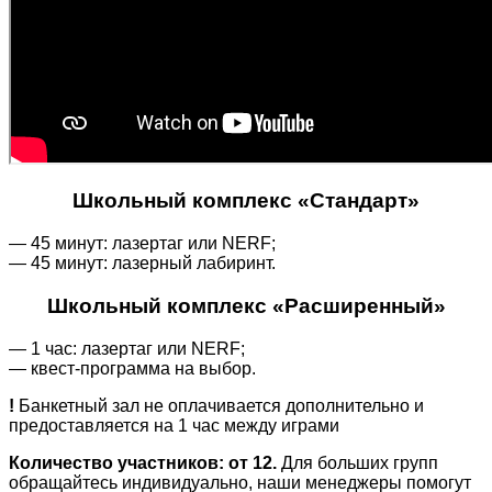
Школьный комплекс «Стандарт»
— 45 минут: лазертаг или NERF;
— 45 минут: лазерный лабиринт.
Школьный комплекс «Расширенный»
— 1 час: лазертаг или NERF;
— квест-программа на выбор.
!
Банкетный зал не оплачивается дополнительно и
предоставляется на 1 час между играми
Количество участников: от 12.
Для больших групп
обращайтесь индивидуально, наши менеджеры помогут