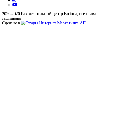
2020-2026 Развлекательный центр Factoria, все права
защищены
Сделано в