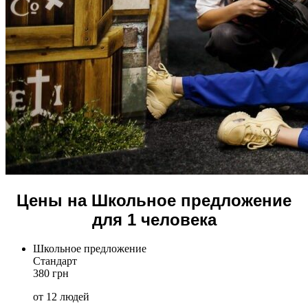
Цены на Школьное предложение
для 1 человека
Школьное предложение
Стандарт
380 грн
от 12 людей