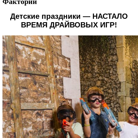
Фактории
Детские праздники — НАСТАЛО
ВРЕМЯ ДРАЙВОВЫХ ИГР!