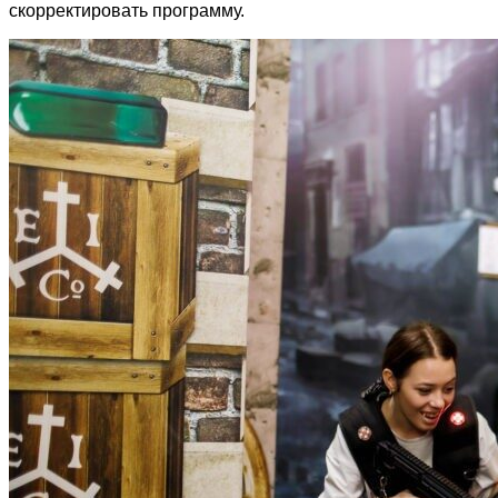
скорректировать программу.