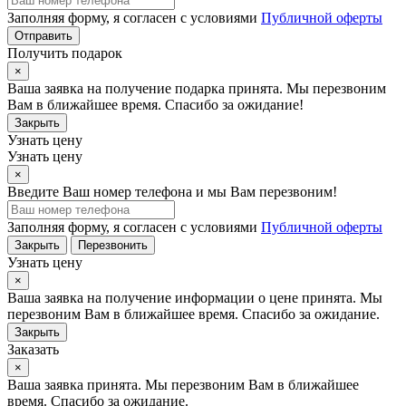
Заполняя форму, я согласен с условиями
Публичной оферты
Отправить
Получить подарок
×
Ваша заявка на получение подарка принята. Мы перезвоним
Вам в ближайшее время. Спасибо за ожидание!
Закрыть
Узнать цену
Узнать цену
×
Введите Ваш номер телефона и мы Вам перезвоним!
Заполняя форму, я согласен с условиями
Публичной оферты
Закрыть
Перезвонить
Узнать цену
×
Ваша заявка на получение информации о цене принята. Мы
перезвоним Вам в ближайшее время. Спасибо за ожидание.
Закрыть
Заказать
×
Ваша заявка принята. Мы перезвоним Вам в ближайшее
время. Спасибо за ожидание.