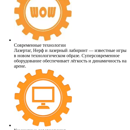
Современные технологии
Лазертаг, Нерф и лазерный лабиринт — известные игры
в новом технологическом образе. Суперсовременное
оборудование обеспечивает лёгкость и динамичность на
арене.