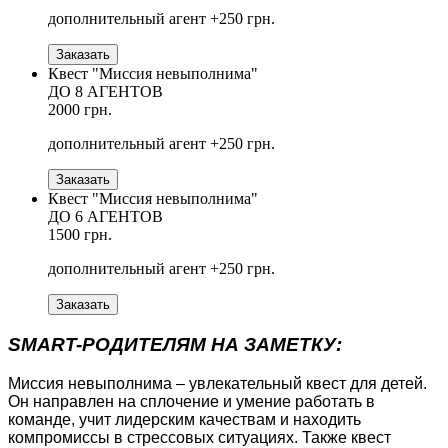
дополнительный агент +250 грн.
Заказать
Квест "Миссия невыполнима"
ДО 8 АГЕНТОВ
2000 грн.
дополнительный агент +250 грн.
Заказать
Квест "Миссия невыполнима"
ДО 6 АГЕНТОВ
1500 грн.
дополнительный агент +250 грн.
Заказать
SMART-РОДИТЕЛЯМ НА ЗАМЕТКУ:
Миссия невыполнима – увлекательный квест для детей.
Он направлен на сплочение и умение работать в
команде, учит лидерским качествам и находить
компромиссы в стрессовых ситуациях. Также квест