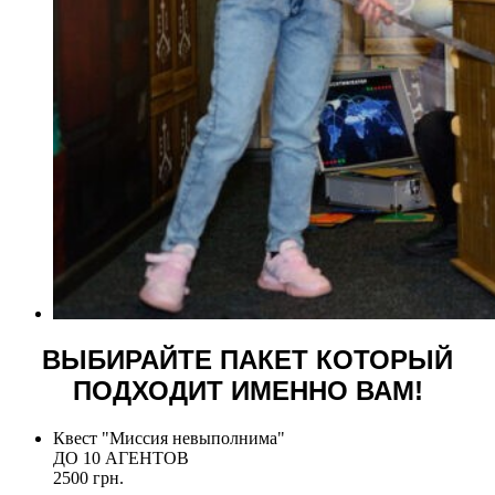
ВЫБИРАЙТЕ ПАКЕТ КОТОРЫЙ
ПОДХОДИТ ИМЕННО ВАМ!
Квест "Миссия невыполнима"
ДО 10 АГЕНТОВ
2500 грн.