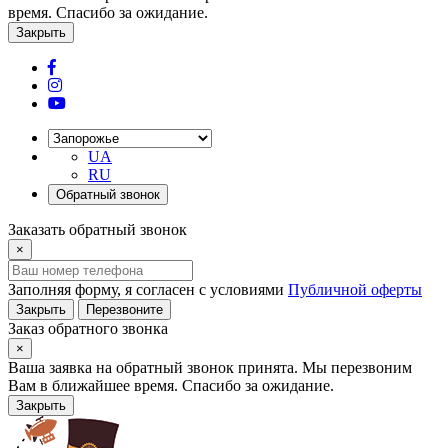
время. Спасибо за ожидание.
Закрыть
UA
RU
Обратный звонок
Заказать обратный звонок
×
Заполняя форму, я согласен с условиями
Публичной оферты
Закрыть
Перезвоните
Заказ обратного звонка
×
Ваша заявка на обратный звонок принята. Мы перезвоним
Вам в ближайшее время. Спасибо за ожидание.
Закрыть