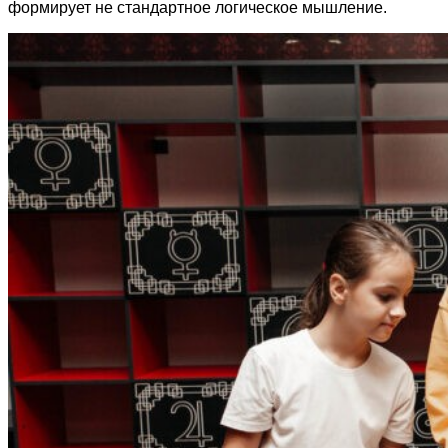
формирует не стандартное логическое мышление.