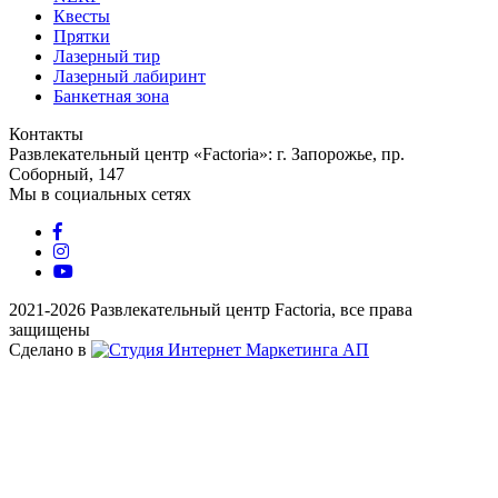
Квесты
Прятки
Лазерный тир
Лазерный лабиринт
Банкетная зона
Контакты
Развлекательный центр «Factoria»: г. Запорожье, пр.
Соборный, 147
Мы в социальных сетях
2021-2026 Развлекательный центр Factoria, все права
защищены
Сделано в