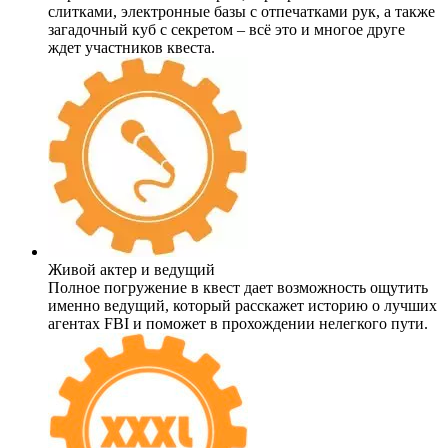
слитками, электронные базы с отпечатками рук, а также
загадочный куб с секретом – всё это и многое друге
ждет участников квеста.
Живой актер и ведущий
Полное погружение в квест дает возможность ощутить
именно ведущий, который расскажет историю о лучших
агентах FBI и поможет в прохождении нелегкого пути.