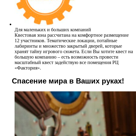
Для маленьких и больших компаний
Квестовая зона рассчитана на комфортное размещение
12 участников. Тематические локации, потайные
лабиринты и множество закрытый дверей, которые
хранят тайну игрового сюжета. Если Вы хотите квест на
большую компанию – есть возможность провести
масштабный квест задействую все помещения РЦ
«Фактория».
Спасение мира в Ваших руках!