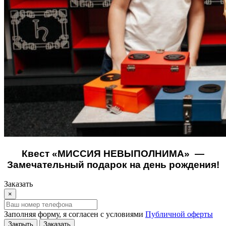
Квест «МИССИЯ НЕВЫПОЛНИМА» —
Замечательный подарок на день рождения!
Заказать
×
Заполняя форму, я согласен с условиями
Публичной оферты
Закрыть
Заказать