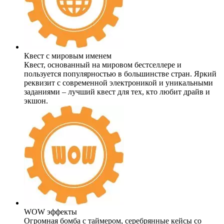
Квест с мировым именем
Квест, основанный на мировом бестселлере и
пользуется популярностью в большинстве стран. Яркий
реквизит с современной электроникой и уникальными
заданиями – лучший квест для тех, кто любит драйв и
экшон.
WOW эффекты
Огромная бомба с таймером, серебрянные кейсы со