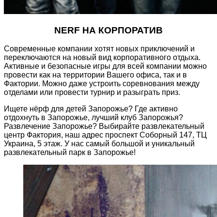
NERF НА КОРПОРАТИВ
Современные компании хотят новых приключений и
переключаются на новый вид корпоративного отдыха.
Активные и безопасные игры для всей компании можно
провести как на территории Вашего офиса, так и в
Фактории. Можно даже устроить соревнования между
отделами или провести турнир и разыграть приз.
Ищете нёрф для детей Запорожье? Где активно
отдохнуть в Запорожье, лучший клуб Запорожья?
Развлечение Запорожье? Выбирайте развлекательный
центр Фактория, наш адрес проспект Соборный 147, ТЦ
Украина, 5 этаж. У нас самый большой и уникальный
развлекательный парк в Запорожье!