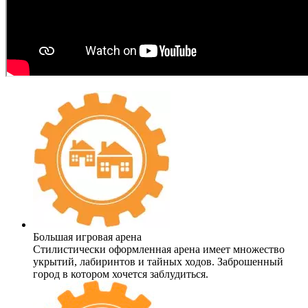
Большая игровая арена
Стилистически оформленная арена имеет множество
укрытий, лабиринтов и тайных ходов. Заброшенный
город в котором хочется заблудиться.