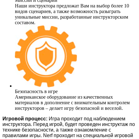
Миссии и сценарии
Наши инструктора предложат Вам на выбор более 10
видов сценариев, а также возможность разыграть
уникальные миссии, разработанные инструкторским
составом.
Безопасность в игре
Американское оборудование из качественных
материалов в дополнение с внимательным контролем
инструкторов – делает игру безопасной и веселой.
Игровой процесс:
Игра проходит под наблюдением
инструктора. Перед игрой, будет проведен инструктаж по
технике безопасности, а также ознакомление с
правилами игры. Nerf проходит на специальной игровой