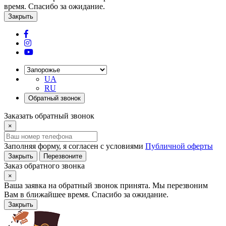
время. Спасибо за ожидание.
Закрыть
UA
RU
Обратный звонок
Заказать обратный звонок
×
Заполняя форму, я согласен с условиями
Публичной оферты
Закрыть
Перезвоните
Заказ обратного звонка
×
Ваша заявка на обратный звонок принята. Мы перезвоним
Вам в ближайшее время. Спасибо за ожидание.
Закрыть