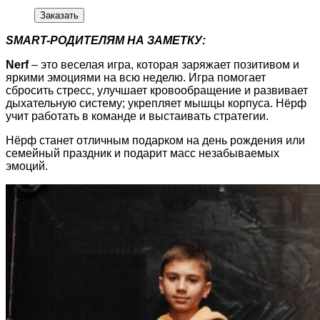
Заказать
SMART-РОДИТЕЛЯМ НА ЗАМЕТКУ:
Nerf
– это веселая игра, которая заряжает позитивом и
яркими эмоциями на всю неделю. Игра помогает
сбросить стресс, улучшает кровообращение и развивает
дыхательную систему; укрепляет мышцы корпуса. Нёрф
учит работать в команде и выстаивать стратегии.
Нёрф станет отличным подарком на день рождения или
семейный праздник и подарит масс незабываемых
эмоций.