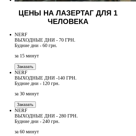
ЦЕНЫ НА ЛАЗЕРТАГ ДЛЯ 1
ЧЕЛОВЕКА
NERF
ВЫХОДНЫЕ ДНИ - 70 ГРН.
Будние дни - 60 грн.
за 15 минут
Заказать
NERF
ВЫХОДНЫЕ ДНИ -140 ГРН.
Будние дни - 120 грн.
за 30 минут
Заказать
NERF
ВЫХОДНЫЕ ДНИ - 280 ГРН.
Будние дни - 240 грн.
за 60 минут