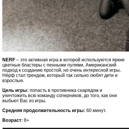
NERF
– это активная игра в которой используются яркие
цветные бластеры с пенными пулями. Американский
подход к созданию простой, но очень интересной игры.
Нёрф стал трендом, который так сильно любят дети и
взрослые.
Цель игры:
попасть в противника снарядом и
уничтожить всю команду соперников, до того, как они
выбьют Вас из игры.
Средняя продолжительность игры:
60 минут.
Возраст:
8+