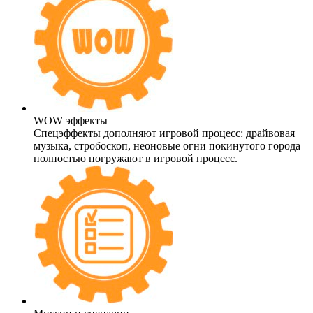
WOW эффекты
Спецэффекты дополняют игровой процесс: драйвовая
музыка, стробоскоп, неоновые огни покинутого города
полностью погружают в игровой процесс.