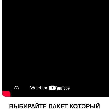
ВЫБИРАЙТЕ ПАКЕТ КОТОРЫЙ