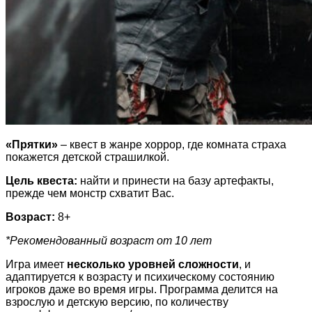
«Прятки»
– квест в жанре хоррор, где комната страха
покажется детской страшилкой.
Цель квеста:
найти и принести на базу артефакты,
прежде чем монстр схватит Вас.
Возраст:
8+
*Рекомендованный возраст от 10 лет
Игра имеет
несколько уровней сложности
, и
адаптируется к возрасту и психическому состоянию
игроков даже во время игры. Программа делится на
взрослую и детскую версию, по количеству