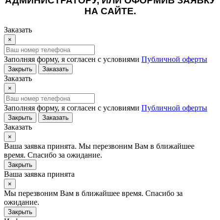
АДМИНИСТРАТОРУ, ИЛИ ОФОРМИВ ЗАЯВКУ
НА САЙТЕ.
Заказать
×
Заполняя форму, я согласен с условиями
Публичной оферты
Закрыть
Заказать
Заказать
×
Заполняя форму, я согласен с условиями
Публичной оферты
Закрыть
Заказать
Заказать
×
Ваша заявка принята. Мы перезвоним Вам в ближайшее
время. Спасибо за ожидание.
Закрыть
Ваша заявка принята
×
Мы перезвоним Вам в ближайшее время. Спасибо за
ожидание.
Закрыть