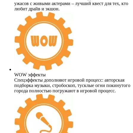
ужасов с живыми актерами – лучший квест для тех, кто
любит драйв и экшон.
WOW эффекты
Спецэффекты дополняют игровой процесс: авторская
подборка музыки, стробоскоп, тусклые огни покинутого
города полностью погружают в игровой процесс.