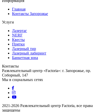
Информация
Главная
Контакты Запорожье
Услуги
Лазертаг
NERF
Квесты
Прятки
Лазерный тир
Лазерный лабиринт
Банкетная зона
Контакты
Развлекательный центр «Factoria»: г. Запорожье, пр.
Соборный, 147
Мы в социальных сетях
2021-2026 Развлекательный центр Factoria, все права
защищены