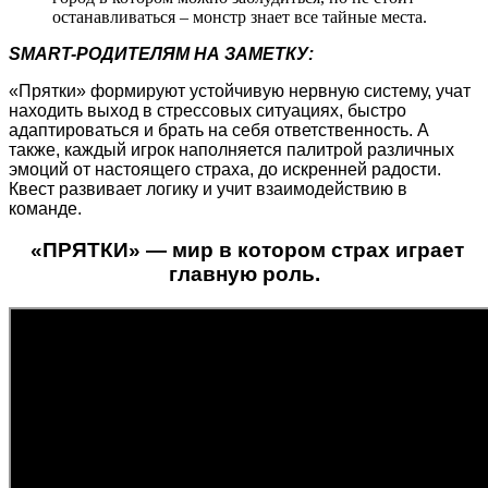
останавливаться – монстр знает все тайные места.
SMART-РОДИТЕЛЯМ НА ЗАМЕТКУ:
«Прятки» формируют устойчивую нервную систему, учат
находить выход в стрессовых ситуациях, быстро
адаптироваться и брать на себя ответственность. А
также, каждый игрок наполняется палитрой различных
эмоций от настоящего страха, до искренней радости.
Квест развивает логику и учит взаимодействию в
команде.
«ПРЯТКИ» — мир в котором страх играет
главную роль.