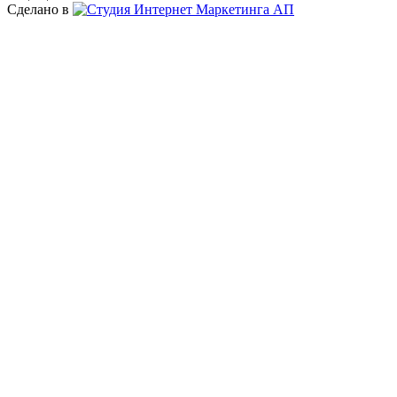
Сделано в