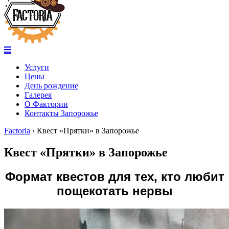
Услуги
Цены
День рождение
Галерея
О Фактории
Контакты Запорожье
Factoria
›
Квест «Прятки» в Запорожье
Квест «Прятки» в Запорожье
Формат квестов для тех, кто любит
пощекотать нервы