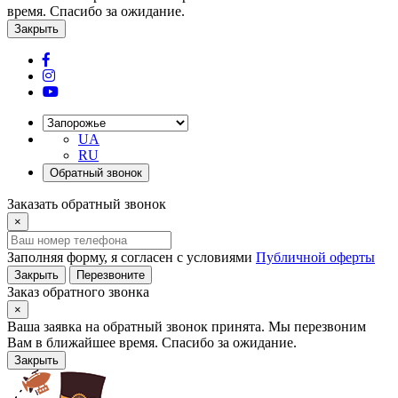
время. Спасибо за ожидание.
Закрыть
UA
RU
Обратный звонок
Заказать обратный звонок
×
Заполняя форму, я согласен с условиями
Публичной оферты
Закрыть
Перезвоните
Заказ обратного звонка
×
Ваша заявка на обратный звонок принята. Мы перезвоним
Вам в ближайшее время. Спасибо за ожидание.
Закрыть