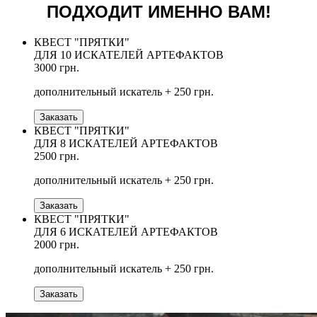
ПОДХОДИТ ИМЕННО ВАМ!
КВЕСТ "ПРЯТКИ"
ДЛЯ 10 ИСКАТЕЛЕЙ АРТЕФАКТОВ
3000 грн.
дополнительный искатель + 250 грн.
Заказать
КВЕСТ "ПРЯТКИ"
ДЛЯ 8 ИСКАТЕЛЕЙ АРТЕФАКТОВ
2500 грн.
дополнительный искатель + 250 грн.
Заказать
КВЕСТ "ПРЯТКИ"
ДЛЯ 6 ИСКАТЕЛЕЙ АРТЕФАКТОВ
2000 грн.
дополнительный искатель + 250 грн.
Заказать