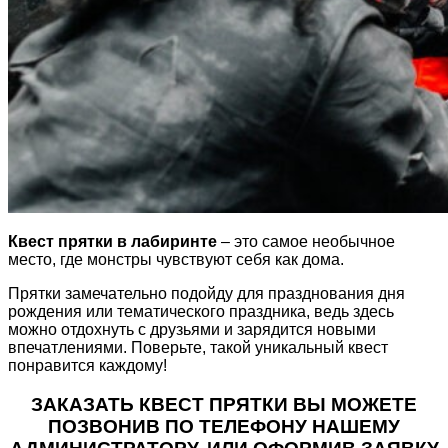
Квест прятки в лабиринте
– это самое необычное
место, где монстры чувствуют себя как дома.
Прятки замечательно подойду для празднования дня
рождения или тематического праздника, ведь здесь
можно отдохнуть с друзьями и зарядится новыми
впечатлениями. Поверьте, такой уникальный квест
понравится каждому!
ЗАКАЗАТЬ КВЕСТ ПРЯТКИ ВЫ МОЖЕТЕ
ПОЗВОНИВ ПО ТЕЛЕФОНУ НАШЕМУ