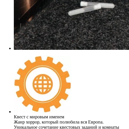
Квест с мировым именем
Жанр хоррор, который полюбила вся Европа.
Уникальное сочетание квестовых заданий и комнаты