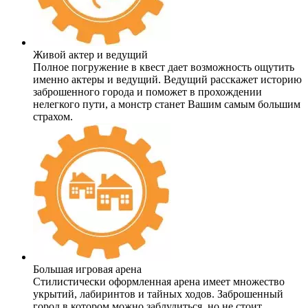
Живой актер и ведущий
Полное погружение в квест дает возможность ощутить
именно актеры и ведущий. Ведущий расскажет историю
заброшенного города и поможет в прохождении
нелегкого пути, а монстр станет Вашим самым большим
страхом.
Большая игровая арена
Стилистически оформленная арена имеет множество
укрытий, лабиринтов и тайных ходов. Заброшенный
город в котором можно заблудиться, но не стоит