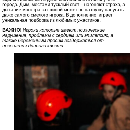
города. Дым, местами тусклый свет – нагоняют страха, а
дыхание монстра за спиной может не на шутку напугать
даже самого смелого игрока. В дополнение, играет
уникальная подборка из любимых ужастиков.
ВАЖНО!
Игроки которые имеют психические
нарушения, проблемы с сердцем или эпилепсию, а
также беременным просим воздержаться от
посещения данного квеста.